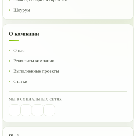
Шоурум
О компании
О нас
Реквизиты компании
Выполненные проекты
Статьи
МЫ В СОЦИАЛЬНЫХ СЕТЯХ