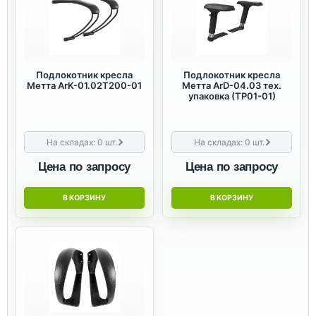
Подлокотник кресла
Подлокотник кресла
Метта ArK-01.02T200-01
Метта ArD-04.03 тех.
упаковка (TP01-01)
На складах:
0
шт.
На складах:
0
шт.
Цена по запросу
Цена по запросу
В КОРЗИНУ
В КОРЗИНУ