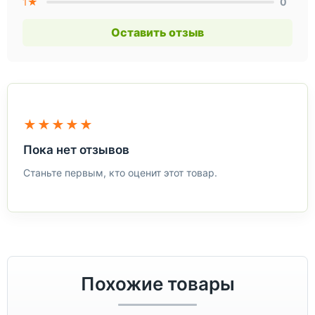
1★
0
Оставить отзыв
★★★★★
Пока нет отзывов
Станьте первым, кто оценит этот товар.
Похожие товары