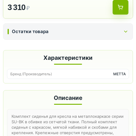
3 310
₽
Остатки товара
Характеристики
Бренд (Производитель)
METTA
Описание
Комплект сиденья для кресла на металлокаркасе серии
SU-BK в обивке из сетчатой ткани. Полный комплект
сиденья с каркасом, мягкой набивкой и скобами для
крепления. Крепежные отверстия предусмотрены,