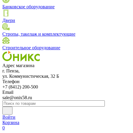
Банковское оборудование
Двери
Стропы, такелаж и комплектующие
Строительное оборудование
Адрес магазина
г. Пенза,
ул. Коммунистическая, 32 Б
Телефон
+7 (8412) 200-500
Email
sale@onix58.ru
Войти
Корзина
0