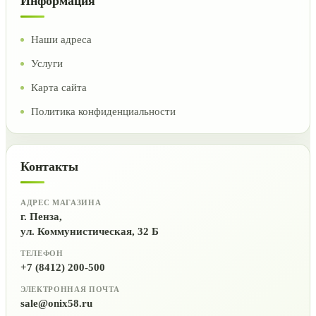
Информация
Наши адреса
Услуги
Карта сайта
Политика конфиденциальности
Контакты
АДРЕС МАГАЗИНА
г. Пенза,
ул. Коммунистическая, 32 Б
ТЕЛЕФОН
+7 (8412) 200-500
ЭЛЕКТРОННАЯ ПОЧТА
sale@onix58.ru