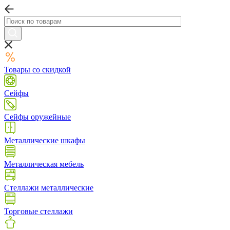
Товары со скидкой
Сейфы
Сейфы оружейные
Металлические шкафы
Металлическая мебель
Стеллажи металлические
Торговые стеллажи