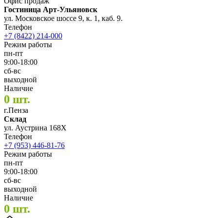
Офис продаж
Гостиница Арт-Ульяновск
ул. Московское шоссе 9, к. 1, каб. 9.
Телефон
+7 (8422) 214-000
Режим работы
пн-пт
9:00-18:00
сб-вс
выходной
Наличие
0 шт.
г.Пенза
Склад
ул. Аустрина 168Х
Телефон
+7 (953) 446-81-76
Режим работы
пн-пт
9:00-18:00
сб-вс
выходной
Наличие
0 шт.