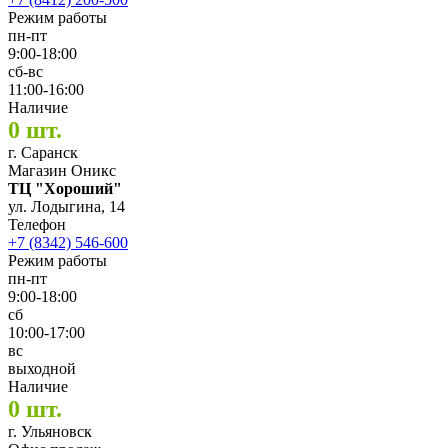
Режим работы
пн-пт
9:00-18:00
сб-вс
11:00-16:00
Наличие
0 шт.
г. Саранск
Магазин Оникс
ТЦ "Хороший"
ул. Лодыгина, 14
Телефон
+7 (8342) 546-600
Режим работы
пн-пт
9:00-18:00
сб
10:00-17:00
вс
выходной
Наличие
0 шт.
г. Ульяновск