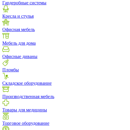
Гардеробные системы
Кресла и стулья
Офисная мебель
Мебель для дома
Офисные диваны
Пломбы
Складское оборудование
Производственная мебель
Товары для медицины
Торговое оборудование