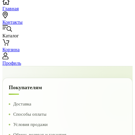
Главная
Контакты
Каталог
Корзина
Профиль
Покупателям
Доставка
Способы оплаты
Условия продажи
Обмен, возврат и гарантия