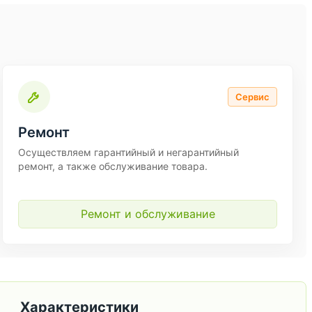
Сервис
Ремонт
Осуществляем гарантийный и негарантийный
ремонт, а также обслуживание товара.
Ремонт и обслуживание
Характеристики