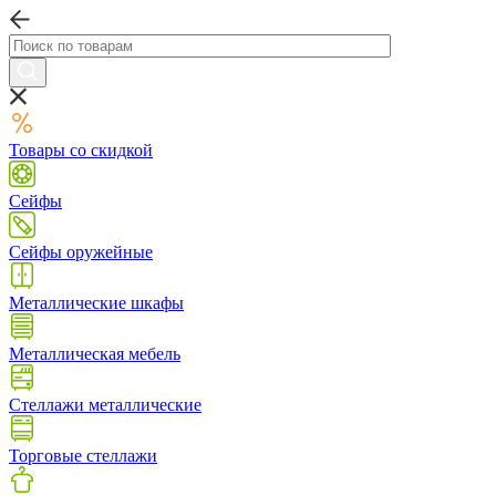
Товары со скидкой
Сейфы
Сейфы оружейные
Металлические шкафы
Металлическая мебель
Стеллажи металлические
Торговые стеллажи