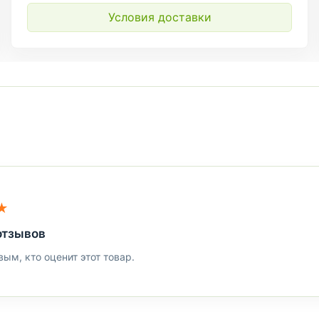
Условия доставки
★
отзывов
вым, кто оценит этот товар.