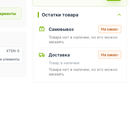
варианты
Остатки товара
Самовывоз
На заказ
›
Товара нет в наличии, но его можно
заказать
XTEN-S
Доставка
На заказ
›
е элементы
Товар в наличии:
Товара нет в наличии, но его можно
заказать