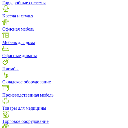
Гардеробные системы
Кресла и стулья
Офисная мебель
Мебель для дома
Офисные диваны
Пломбы
Складское оборудование
Производственная мебель
Товары для медицины
Торговое оборудование