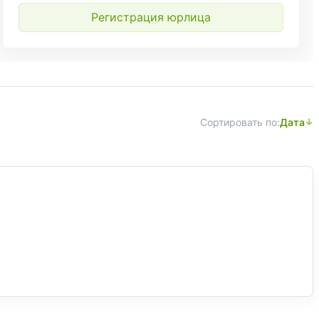
Регистрация юрлица
Сортировать по:
Дата