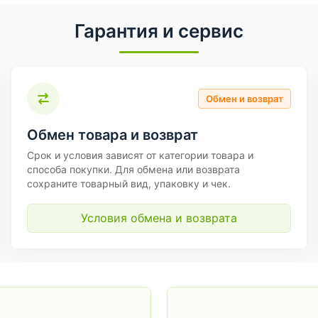
Гарантия и сервис
Обмен и возврат
Обмен товара и возврат
Срок и условия зависят от категории товара и
способа покупки. Для обмена или возврата
сохраните товарный вид, упаковку и чек.
Условия обмена и возврата