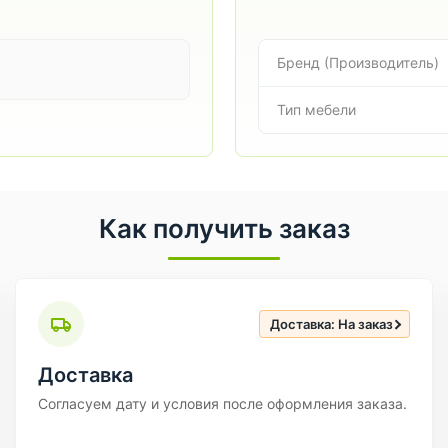
Бренд (Производитель)
Тип мебели
Как получить заказ
Доставка: На заказ
Доставка
Согласуем дату и условия после оформления заказа.