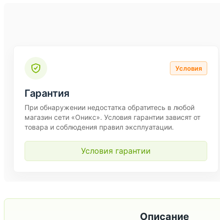
Условия
Гарантия
При обнаружении недостатка обратитесь в любой
магазин сети «Оникс». Условия гарантии зависят от
товара и соблюдения правил эксплуатации.
Условия гарантии
Описание