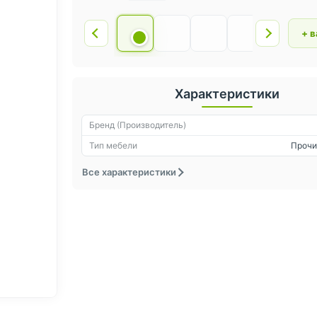
+ 
Характеристики
Бренд (Производитель)
Тип мебели
Прочи
Все характеристики