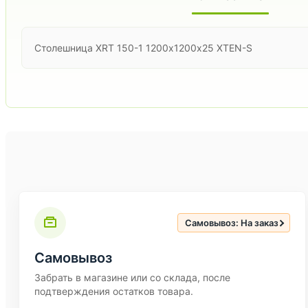
Столешница XRT 150-1 1200х1200х25 XTEN-S
Самовывоз: На заказ
Самовывоз
Забрать в магазине или со склада, после
подтверждения остатков товара.