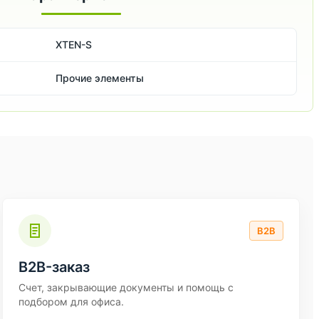
XTEN-S
Прочие элементы
B2B
B2B-заказ
Счет, закрывающие документы и помощь с
подбором для офиса.