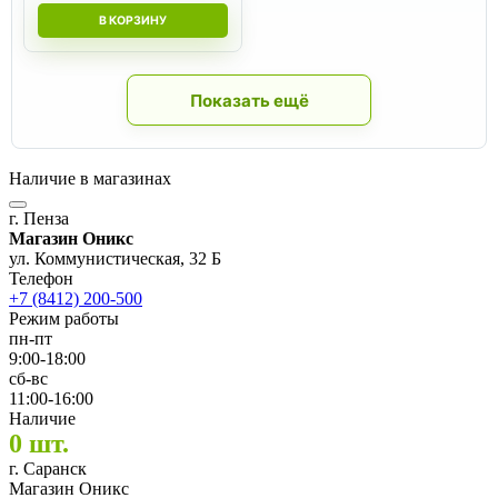
В КОРЗИНУ
Показать ещё
Наличие в магазинах
г. Пенза
Магазин Оникс
ул. Коммунистическая, 32 Б
Телефон
+7 (8412) 200-500
Режим работы
пн-пт
9:00-18:00
сб-вс
11:00-16:00
Наличие
0 шт.
г. Саранск
Магазин Оникс