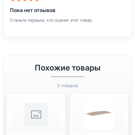
Пока нет отзывов
Станьте первым, кто оценит этот товар.
Похожие товары
5 товаров