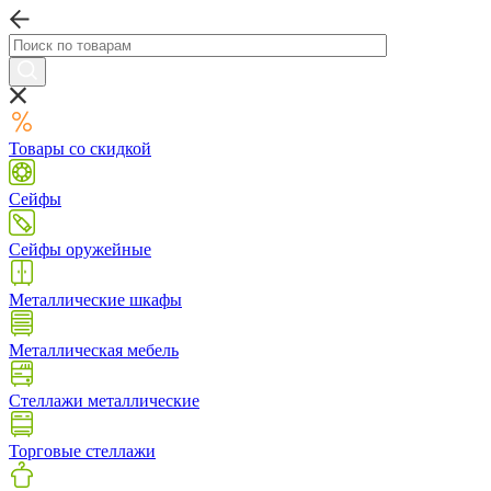
Товары со скидкой
Сейфы
Сейфы оружейные
Металлические шкафы
Металлическая мебель
Стеллажи металлические
Торговые стеллажи