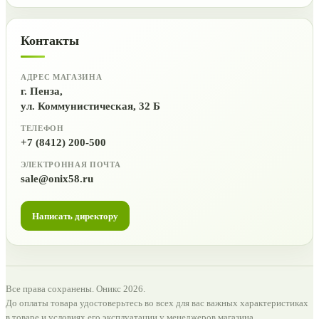
Контакты
АДРЕС МАГАЗИНА
г. Пенза,
ул. Коммунистическая, 32 Б
ТЕЛЕФОН
+7 (8412) 200-500
ЭЛЕКТРОННАЯ ПОЧТА
sale@onix58.ru
Написать директору
Все права сохранены. Оникс 2026.
До оплаты товара удостоверьтесь во всех для вас важных характеристиках
в товаре и условиях его эксплуатации у менеджеров магазина.