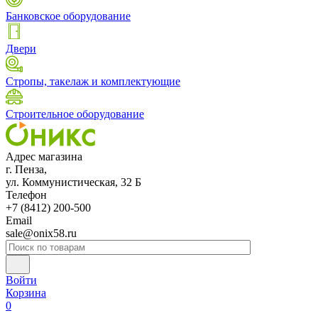
Банковское оборудование
Двери
Стропы, такелаж и комплектующие
Строительное оборудование
Адрес магазина
г. Пенза,
ул. Коммунистическая, 32 Б
Телефон
+7 (8412) 200-500
Email
sale@onix58.ru
Войти
Корзина
0