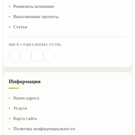
Реквизиты компании
Выполненные проекты
Статьи
МЫ В СОЦИАЛЬНЫХ СЕТЯХ
Информация
Наши адреса
Услуги
Карта сайта
Политика конфиденциальности