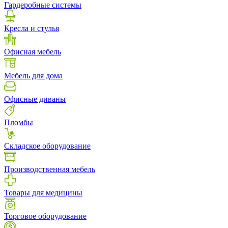
Гардеробные системы
Кресла и стулья
Офисная мебель
Мебель для дома
Офисные диваны
Пломбы
Складское оборудование
Производственная мебель
Товары для медицины
Торговое оборудование