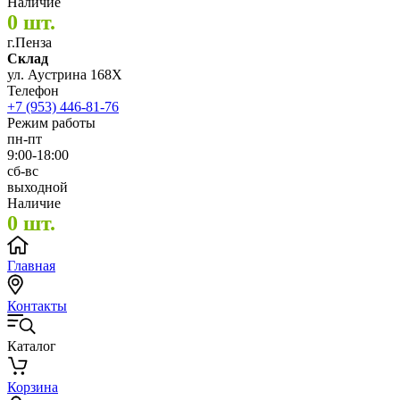
Наличие
0 шт.
г.Пенза
Склад
ул. Аустрина 168Х
Телефон
+7 (953) 446-81-76
Режим работы
пн-пт
9:00-18:00
сб-вс
выходной
Наличие
0 шт.
Главная
Контакты
Каталог
Корзина