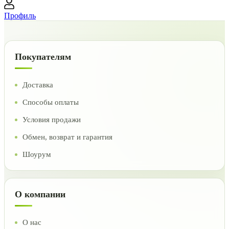
Профиль
Покупателям
Доставка
Способы оплаты
Условия продажи
Обмен, возврат и гарантия
Шоурум
О компании
О нас