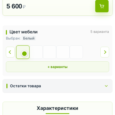
5 600
₽
Цвет мебели
5 варианта
Выбран:
Белый
+ варианты
Остатки товара
Характеристики