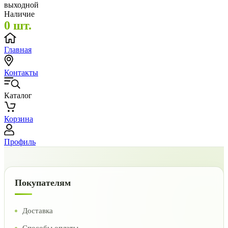
выходной
Наличие
0 шт.
Главная
Контакты
Каталог
Корзина
Профиль
Покупателям
Доставка