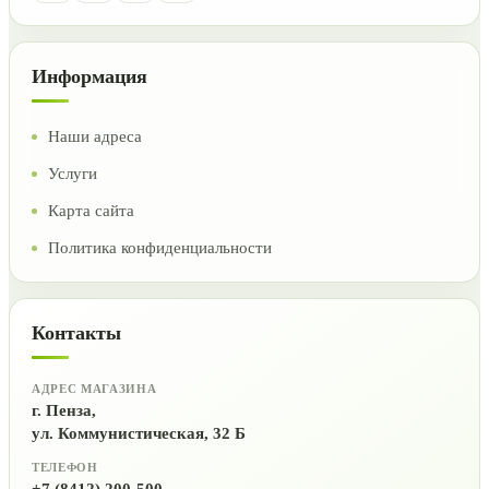
Информация
Наши адреса
Услуги
Карта сайта
Политика конфиденциальности
Контакты
АДРЕС МАГАЗИНА
г. Пенза,
ул. Коммунистическая, 32 Б
ТЕЛЕФОН