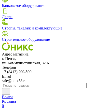
Банковское оборудование
Двери
Стропы, такелаж и комплектующие
Строительное оборудование
Адрес магазина
г. Пенза,
ул. Коммунистическая, 32 Б
Телефон
+7 (8412) 200-500
Email
sale@onix58.ru
Войти
Корзина
0