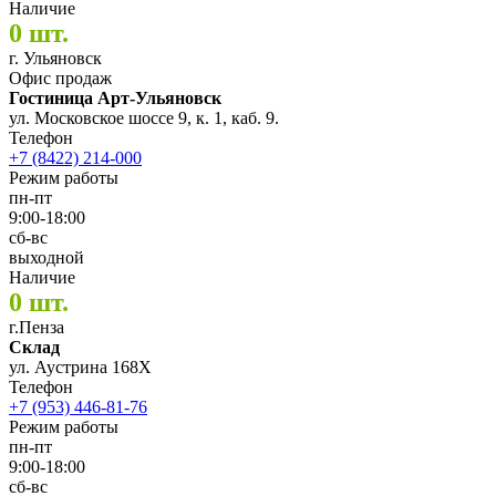
Наличие
0 шт.
г. Ульяновск
Офис продаж
Гостиница Арт-Ульяновск
ул. Московское шоссе 9, к. 1, каб. 9.
Телефон
+7 (8422) 214-000
Режим работы
пн-пт
9:00-18:00
сб-вс
выходной
Наличие
0 шт.
г.Пенза
Склад
ул. Аустрина 168Х
Телефон
+7 (953) 446-81-76
Режим работы
пн-пт
9:00-18:00
сб-вс