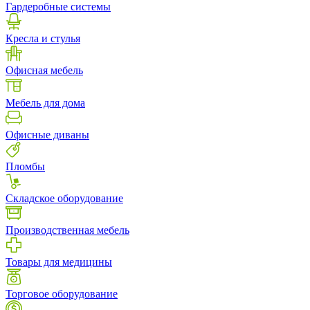
Гардеробные системы
Кресла и стулья
Офисная мебель
Мебель для дома
Офисные диваны
Пломбы
Складское оборудование
Производственная мебель
Товары для медицины
Торговое оборудование