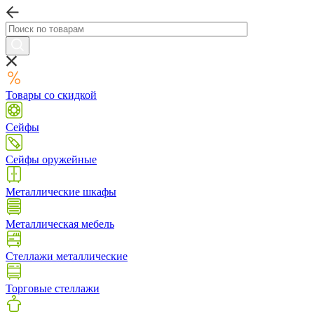
Товары со скидкой
Сейфы
Сейфы оружейные
Металлические шкафы
Металлическая мебель
Стеллажи металлические
Торговые стеллажи