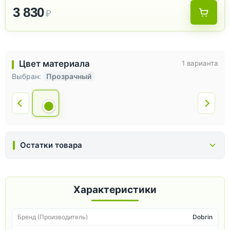
3 830
₽
Цвет материала
1 варианта
Выбран:
Прозрачный
Остатки товара
Характеристики
Бренд (Производитель)
Dobrin