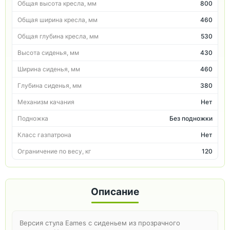
Общая высота кресла, мм
800
Общая ширина кресла, мм
460
Общая глубина кресла, мм
530
Высота сиденья, мм
430
Ширина сиденья, мм
460
Глубина сиденья, мм
380
Механизм качания
Нет
Подножка
Без подножки
Класс газпатрона
Нет
Ограничение по весу, кг
120
Описание
Версия стула Eames с сиденьем из прозрачного