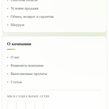
Способы оплаты
Условия продажи
Обмен, возврат и гарантия
Шоурум
О компании
О нас
Реквизиты компании
Выполненные проекты
Статьи
МЫ В СОЦИАЛЬНЫХ СЕТЯХ