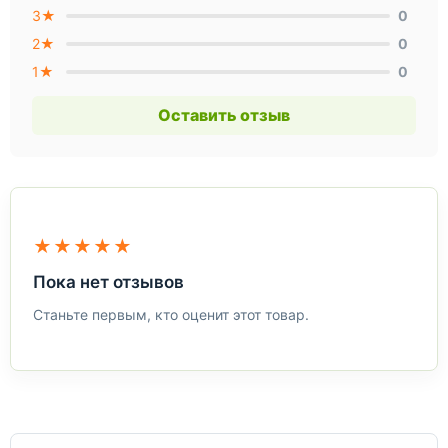
3★
0
2★
0
1★
0
Оставить отзыв
★★★★★
Пока нет отзывов
Станьте первым, кто оценит этот товар.