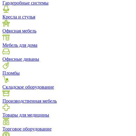
Гардеробные системы
Кресла и стулья
Офисная мебель
Мебель для дома
Офисные диваны
Пломбы
Складское оборудование
Производственная мебель
Товары для медицины
Торговое оборудование