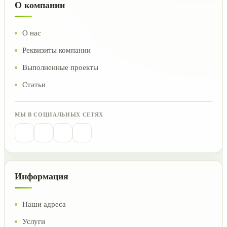
О компании
О нас
Реквизиты компании
Выполненные проекты
Статьи
МЫ В СОЦИАЛЬНЫХ СЕТЯХ
Информация
Наши адреса
Услуги