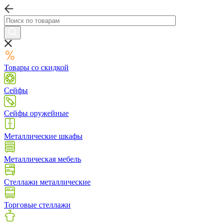
Товары со скидкой
Сейфы
Сейфы оружейные
Металлические шкафы
Металлическая мебель
Стеллажи металлические
Торговые стеллажи