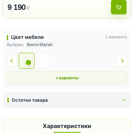
9 190
₽
Цвет мебели
2 варианта
Выбран:
Венге Магия
+ варианты
Остатки товара
Характеристики