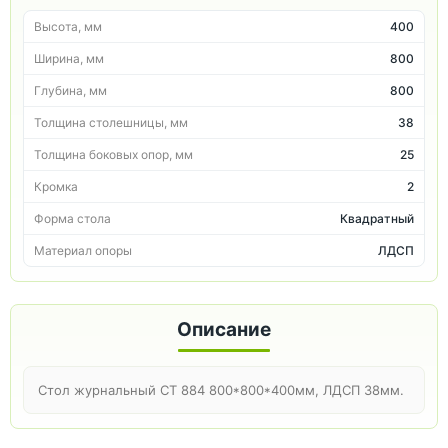
Высота, мм
400
Ширина, мм
800
Глубина, мм
800
Толщина столешницы, мм
38
Толщина боковых опор, мм
25
Кромка
2
Форма стола
Квадратный
Материал опоры
ЛДСП
Описание
Стол журнальный СТ 884 800*800*400мм, ЛДСП 38мм.