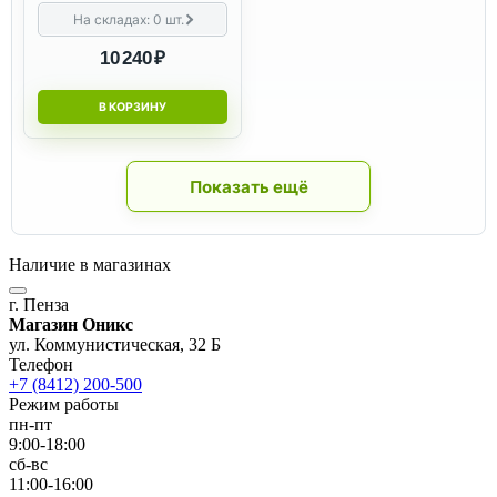
На складах:
0
шт.
10 240 ₽
В КОРЗИНУ
Показать ещё
Наличие в магазинах
г. Пенза
Магазин Оникс
ул. Коммунистическая, 32 Б
Телефон
+7 (8412) 200-500
Режим работы
пн-пт
9:00-18:00
сб-вс
11:00-16:00