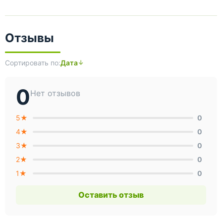
Отзывы
Сортировать по:
Дата
0
Нет отзывов
5★
0
4★
0
3★
0
2★
0
1★
0
Оставить отзыв