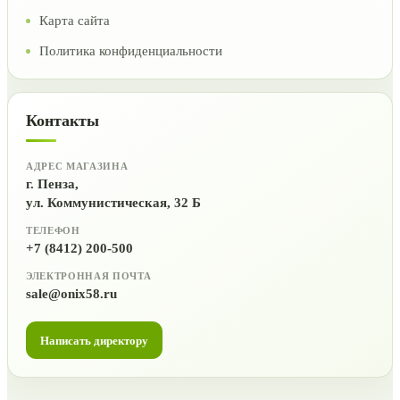
Карта сайта
Политика конфиденциальности
Контакты
АДРЕС МАГАЗИНА
г. Пенза,
ул. Коммунистическая, 32 Б
ТЕЛЕФОН
+7 (8412) 200-500
ЭЛЕКТРОННАЯ ПОЧТА
sale@onix58.ru
Написать директору