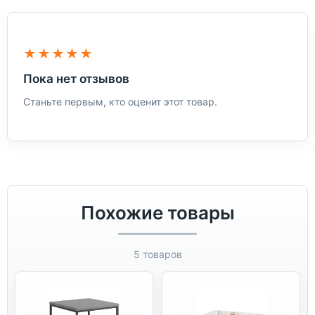
★★★★★
Пока нет отзывов
Станьте первым, кто оценит этот товар.
Похожие товары
5 товаров