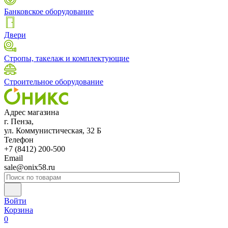
Банковское оборудование
Двери
Стропы, такелаж и комплектующие
Строительное оборудование
Адрес магазина
г. Пенза,
ул. Коммунистическая, 32 Б
Телефон
+7 (8412) 200-500
Email
sale@onix58.ru
Войти
Корзина
0