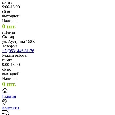
пн-пт
9:00-18:00
сб-вс
выходной
Наличие
0 шт.
г.Пенза
Склад
ул. Аустрина 168Х
Телефон
+7 (953) 446-81-76
Режим работы
пн-пт
9:00-18:00
сб-вс
выходной
Наличие
0 шт.
Главная
Контакты