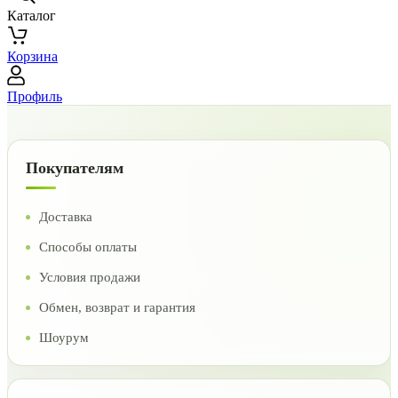
Каталог
Корзина
Профиль
Покупателям
Доставка
Способы оплаты
Условия продажи
Обмен, возврат и гарантия
Шоурум