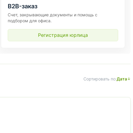
B2B-заказ
Счет, закрывающие документы и помощь с
подбором для офиса.
Регистрация юрлица
Сортировать по:
Дата