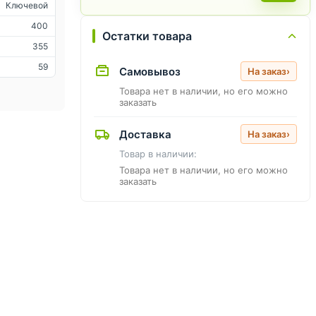
Ключевой
400
Остатки товара
355
59
Самовывоз
На заказ
›
Товара нет в наличии, но его можно
заказать
Доставка
На заказ
›
Товар в наличии:
Товара нет в наличии, но его можно
заказать