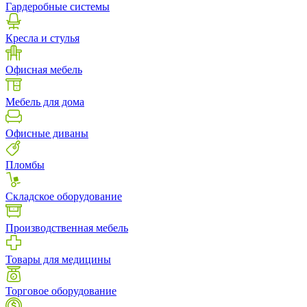
Гардеробные системы
Кресла и стулья
Офисная мебель
Мебель для дома
Офисные диваны
Пломбы
Складское оборудование
Производственная мебель
Товары для медицины
Торговое оборудование