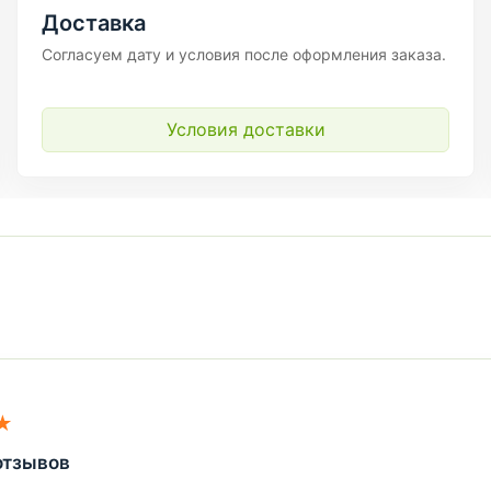
Доставка
Согласуем дату и условия после оформления заказа.
Условия доставки
★
отзывов