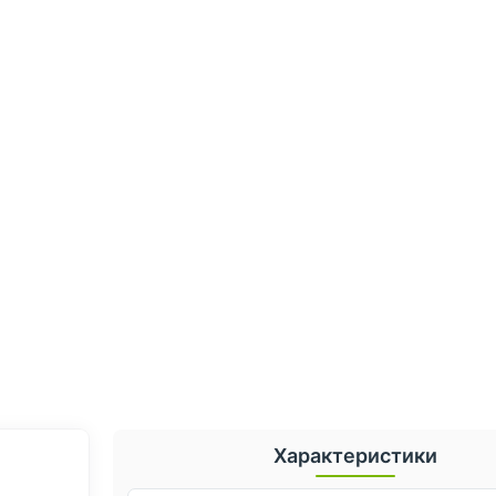
Характеристики