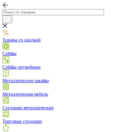
Товары со скидкой
Сейфы
Сейфы оружейные
Металлические шкафы
Металлическая мебель
Стеллажи металлические
Торговые стеллажи