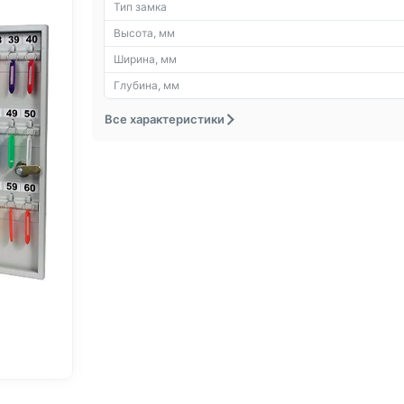
Тип замка
Высота, мм
Ширина, мм
Глубина, мм
Все характеристики