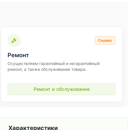
Сервис
Ремонт
Осуществляем гарантийный и негарантийный
ремонт, а также обслуживание товара.
Ремонт и обслуживание
Характеристики