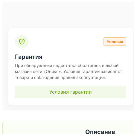
Условия
Гарантия
При обнаружении недостатка обратитесь в любой
магазин сети «Оникс». Условия гарантии зависят от
товара и соблюдения правил эксплуатации.
Условия гарантии
Описание