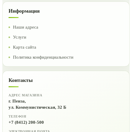
Информация
Наши адреса
Услуги
Карта сайта
Политика конфиденциальности
Контакты
АДРЕС МАГАЗИНА
г. Пенза,
ул. Коммунистическая, 32 Б
ТЕЛЕФОН
+7 (8412) 200-500
ЭЛЕКТРОННАЯ ПОЧТА