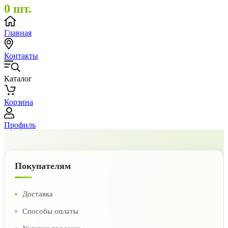
0 шт.
Главная
Контакты
Каталог
Корзина
Профиль
Покупателям
Доставка
Способы оплаты