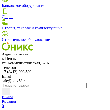
Банковское оборудование
Двери
Стропы, такелаж и комплектующие
Строительное оборудование
Адрес магазина
г. Пенза,
ул. Коммунистическая, 32 Б
Телефон
+7 (8412) 200-500
Email
sale@onix58.ru
Войти
Корзина
0