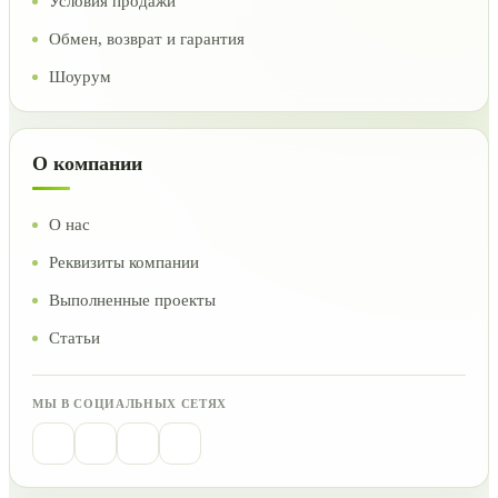
Условия продажи
Обмен, возврат и гарантия
Шоурум
О компании
О нас
Реквизиты компании
Выполненные проекты
Статьи
МЫ В СОЦИАЛЬНЫХ СЕТЯХ