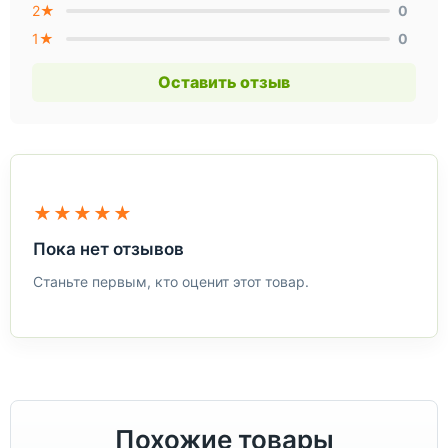
2★
0
1★
0
Оставить отзыв
★★★★★
Пока нет отзывов
Станьте первым, кто оценит этот товар.
Похожие товары