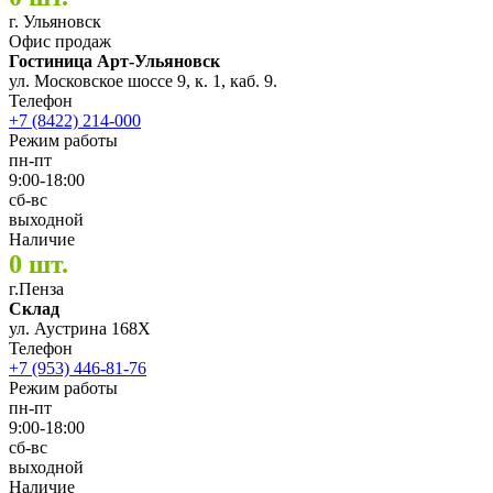
г. Ульяновск
Офис продаж
Гостиница Арт-Ульяновск
ул. Московское шоссе 9, к. 1, каб. 9.
Телефон
+7 (8422) 214-000
Режим работы
пн-пт
9:00-18:00
сб-вс
выходной
Наличие
0 шт.
г.Пенза
Склад
ул. Аустрина 168Х
Телефон
+7 (953) 446-81-76
Режим работы
пн-пт
9:00-18:00
сб-вс
выходной
Наличие