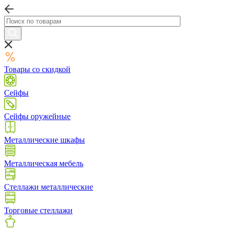
Товары со скидкой
Сейфы
Сейфы оружейные
Металлические шкафы
Металлическая мебель
Стеллажи металлические
Торговые стеллажи