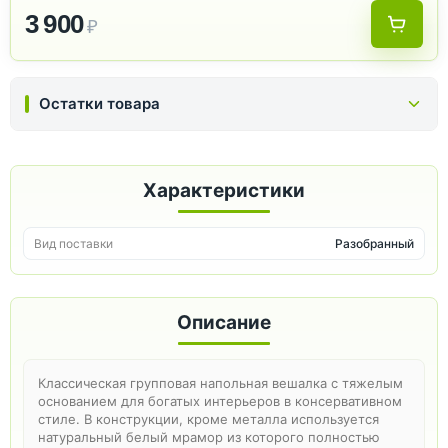
3 900
₽
Остатки товара
Характеристики
Вид поставки
Разобранный
Описание
Классическая групповая напольная вешалка с тяжелым
основанием для богатых интерьеров в консервативном
стиле. В конструкции, кроме металла используется
натуральный белый мрамор из которого полностью