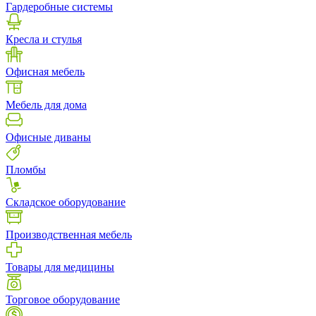
Гардеробные системы
Кресла и стулья
Офисная мебель
Мебель для дома
Офисные диваны
Пломбы
Складское оборудование
Производственная мебель
Товары для медицины
Торговое оборудование