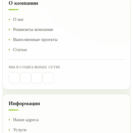
О компании
О нас
Реквизиты компании
Выполненные проекты
Статьи
МЫ В СОЦИАЛЬНЫХ СЕТЯХ
Информация
Наши адреса
Услуги