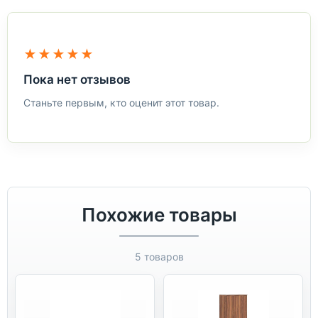
★★★★★
Пока нет отзывов
Станьте первым, кто оценит этот товар.
Похожие товары
5 товаров