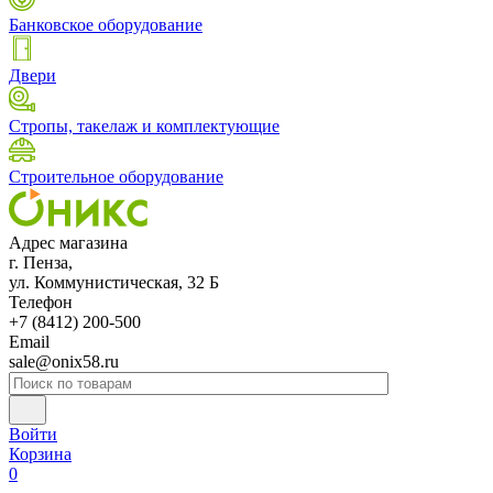
Банковское оборудование
Двери
Стропы, такелаж и комплектующие
Строительное оборудование
Адрес магазина
г. Пенза,
ул. Коммунистическая, 32 Б
Телефон
+7 (8412) 200-500
Email
sale@onix58.ru
Войти
Корзина
0