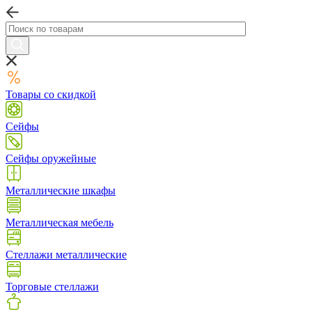
Товары со скидкой
Сейфы
Сейфы оружейные
Металлические шкафы
Металлическая мебель
Стеллажи металлические
Торговые стеллажи