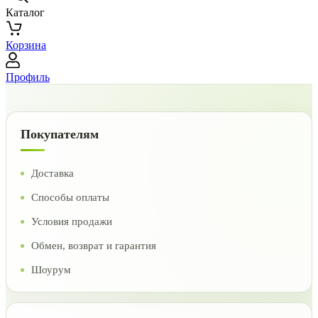
Каталог
Корзина
Профиль
Покупателям
Доставка
Способы оплаты
Условия продажи
Обмен, возврат и гарантия
Шоурум