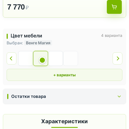
7 770
₽
Цвет мебели
4 варианта
Выбран:
Венге Магия
+ варианты
Остатки товара
Характеристики