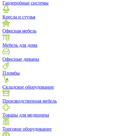
Гардеробные системы
Кресла и стулья
Офисная мебель
Мебель для дома
Офисные диваны
Пломбы
Складское оборудование
Производственная мебель
Товары для медицины
Торговое оборудование