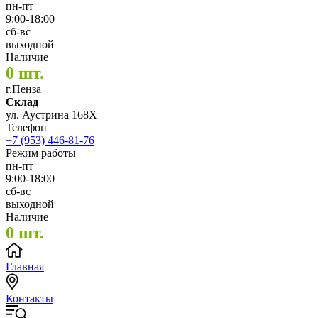
пн-пт
9:00-18:00
сб-вс
выходной
Наличие
0 шт.
г.Пенза
Склад
ул. Аустрина 168Х
Телефон
+7 (953) 446-81-76
Режим работы
пн-пт
9:00-18:00
сб-вс
выходной
Наличие
0 шт.
Главная
Контакты