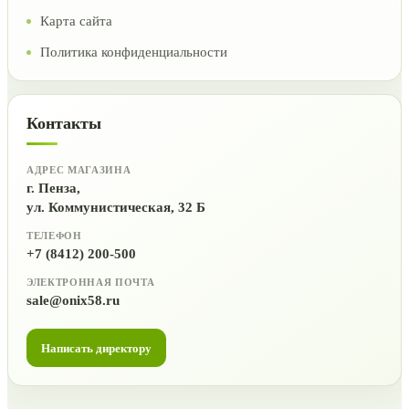
Карта сайта
Политика конфиденциальности
Контакты
АДРЕС МАГАЗИНА
г. Пенза,
ул. Коммунистическая, 32 Б
ТЕЛЕФОН
+7 (8412) 200-500
ЭЛЕКТРОННАЯ ПОЧТА
sale@onix58.ru
Написать директору