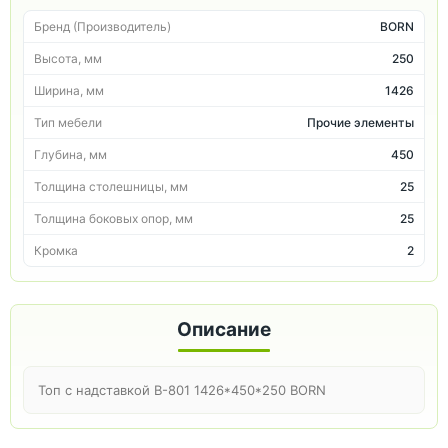
Бренд (Производитель)
BORN
Высота, мм
250
Ширина, мм
1426
Тип мебели
Прочие элементы
Глубина, мм
450
Толщина столешницы, мм
25
Толщина боковых опор, мм
25
Кромка
2
Описание
Топ с надставкой B-801 1426*450*250 BORN