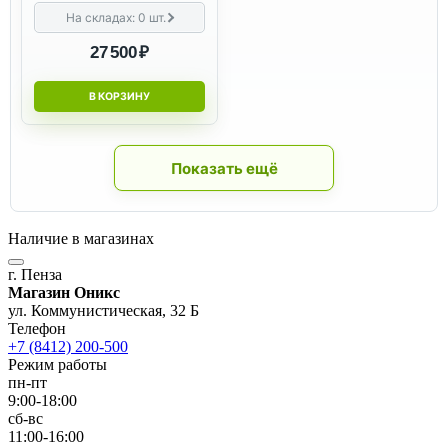
На складах:
0
шт.
27 500 ₽
В КОРЗИНУ
Показать ещё
Наличие в магазинах
г. Пенза
Магазин Оникс
ул. Коммунистическая, 32 Б
Телефон
+7 (8412) 200-500
Режим работы
пн-пт
9:00-18:00
сб-вс
11:00-16:00