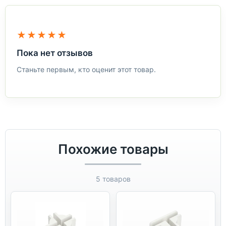
★★★★★
Пока нет отзывов
Станьте первым, кто оценит этот товар.
Похожие товары
5 товаров