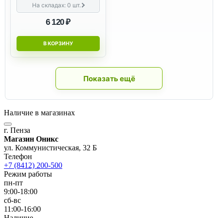
На складах:
0
шт.
6 120 ₽
В КОРЗИНУ
Показать ещё
Наличие в магазинах
г. Пенза
Магазин Оникс
ул. Коммунистическая, 32 Б
Телефон
+7 (8412) 200-500
Режим работы
пн-пт
9:00-18:00
сб-вс
11:00-16:00
Наличие