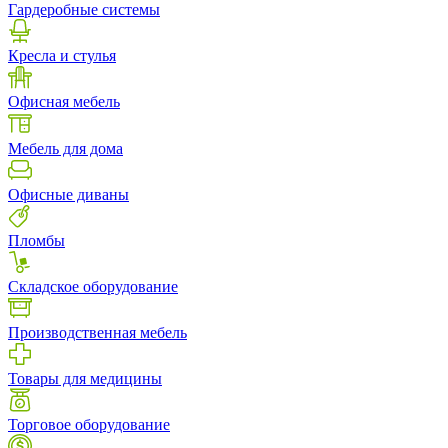
Гардеробные системы
Кресла и стулья
Офисная мебель
Мебель для дома
Офисные диваны
Пломбы
Складское оборудование
Производственная мебель
Товары для медицины
Торговое оборудование