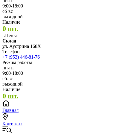
пн-пт
9:00-18:00
сб-вс
выходной
Наличие
0 шт.
г.Пенза
Склад
ул. Аустрина 168Х
Телефон
+7 (953) 446-81-76
Режим работы
пн-пт
9:00-18:00
сб-вс
выходной
Наличие
0 шт.
Главная
Контакты