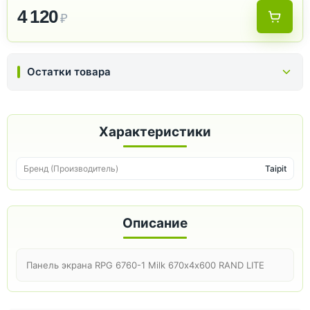
4 120
₽
Остатки товара
Характеристики
Бренд (Производитель)
Taipit
Описание
Панель экрана RPG 6760-1 Milk 670х4х600 RAND LITE