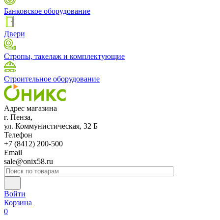
Банковское оборудование
Двери
Стропы, такелаж и комплектующие
Строительное оборудование
Адрес магазина
г. Пенза,
ул. Коммунистическая, 32 Б
Телефон
+7 (8412) 200-500
Email
sale@onix58.ru
Войти
Корзина
0