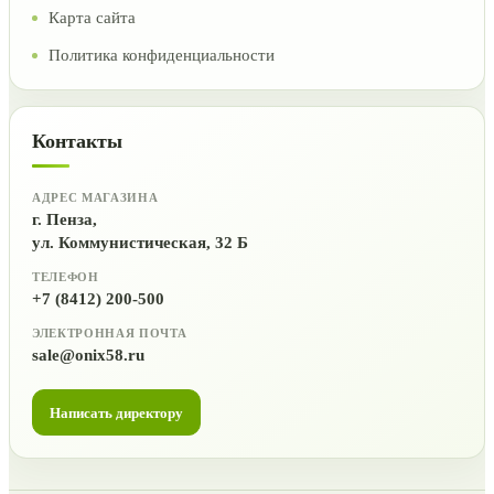
Карта сайта
Политика конфиденциальности
Контакты
АДРЕС МАГАЗИНА
г. Пенза,
ул. Коммунистическая, 32 Б
ТЕЛЕФОН
+7 (8412) 200-500
ЭЛЕКТРОННАЯ ПОЧТА
sale@onix58.ru
Написать директору