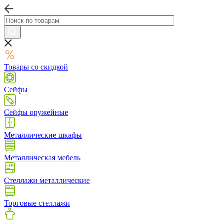
Товары со скидкой
Сейфы
Сейфы оружейные
Металлические шкафы
Металлическая мебель
Стеллажи металлические
Торговые стеллажи