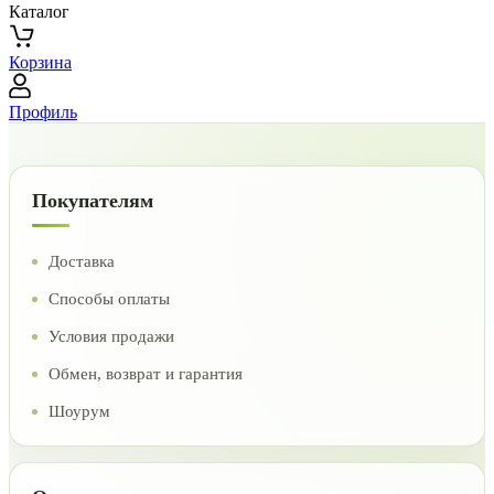
Каталог
Корзина
Профиль
Покупателям
Доставка
Способы оплаты
Условия продажи
Обмен, возврат и гарантия
Шоурум