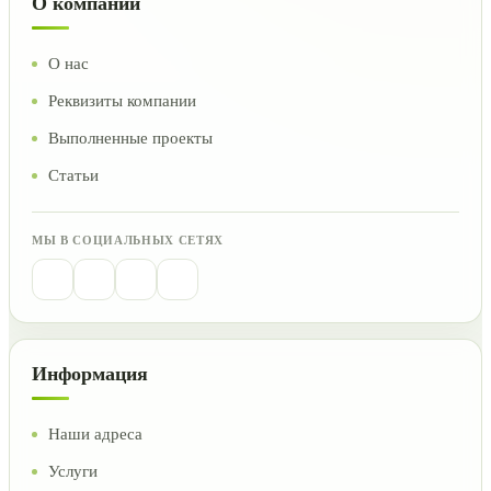
О компании
О нас
Реквизиты компании
Выполненные проекты
Статьи
МЫ В СОЦИАЛЬНЫХ СЕТЯХ
Информация
Наши адреса
Услуги