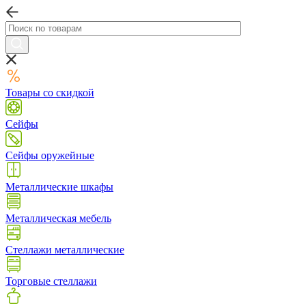
Товары со скидкой
Сейфы
Сейфы оружейные
Металлические шкафы
Металлическая мебель
Стеллажи металлические
Торговые стеллажи