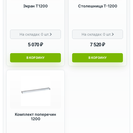
Экран Т1200
Столешница Т-1200
На складах:
0
шт.
На складах:
0
шт.
5 070 ₽
7 520 ₽
В КОРЗИНУ
В КОРЗИНУ
Комплект поперечин
1200