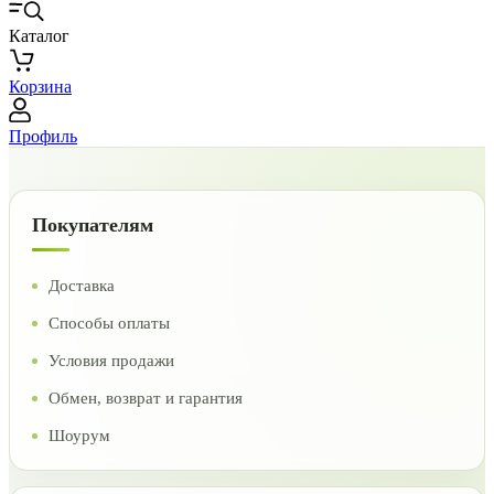
Каталог
Корзина
Профиль
Покупателям
Доставка
Способы оплаты
Условия продажи
Обмен, возврат и гарантия
Шоурум