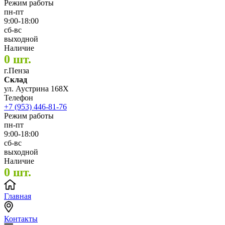
Режим работы
пн-пт
9:00-18:00
сб-вс
выходной
Наличие
0 шт.
г.Пенза
Склад
ул. Аустрина 168Х
Телефон
+7 (953) 446-81-76
Режим работы
пн-пт
9:00-18:00
сб-вс
выходной
Наличие
0 шт.
Главная
Контакты