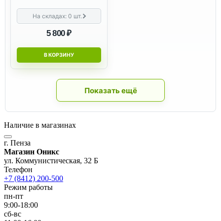
На складах:
0
шт.
5 800 ₽
В КОРЗИНУ
Показать ещё
Наличие в магазинах
г. Пенза
Магазин Оникс
ул. Коммунистическая, 32 Б
Телефон
+7 (8412) 200-500
Режим работы
пн-пт
9:00-18:00
сб-вс