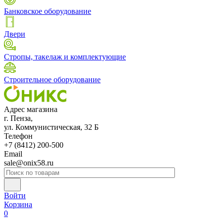
Банковское оборудование
Двери
Стропы, такелаж и комплектующие
Строительное оборудование
Адрес магазина
г. Пенза,
ул. Коммунистическая, 32 Б
Телефон
+7 (8412) 200-500
Email
sale@onix58.ru
Войти
Корзина
0