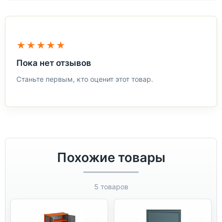
★★★★★
Пока нет отзывов
Станьте первым, кто оценит этот товар.
Похожие товары
5 товаров