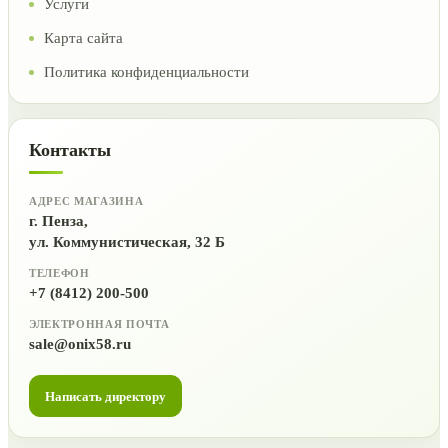
Услуги
Карта сайта
Политика конфиденциальности
Контакты
АДРЕС МАГАЗИНА
г. Пенза,
ул. Коммунистическая, 32 Б
ТЕЛЕФОН
+7 (8412) 200-500
ЭЛЕКТРОННАЯ ПОЧТА
sale@onix58.ru
Написать директору