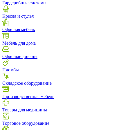
Гардеробные системы
Кресла и стулья
Офисная мебель
Мебель для дома
Офисные диваны
Пломбы
Складское оборудование
Производственная мебель
Товары для медицины
Торговое оборудование