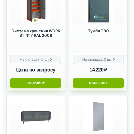
Система хранения WORK
Тумба ТВ0
ST № 7 RAL 2008
На складах:
0
шт.
На складах:
0
шт.
Цена по запросу
14 220 ₽
В КОРЗИНУ
В КОРЗИНУ