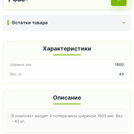
Остатки товара
Характеристики
Ширина, мм
1800
Вес, кг
43
Описание
В комплект входит 4 поперечины шириной 1800 мм. Вес
- 43 кг.