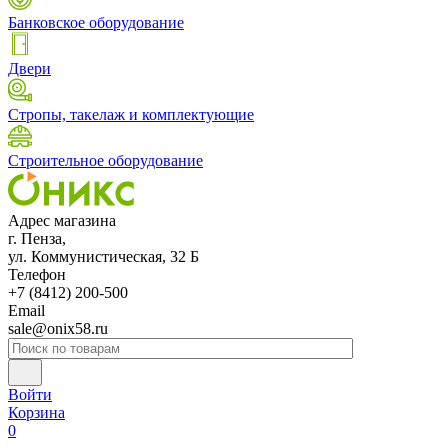
Банковское оборудование
Двери
Стропы, такелаж и комплектующие
Строительное оборудование
Адрес магазина
г. Пенза,
ул. Коммунистическая, 32 Б
Телефон
+7 (8412) 200-500
Email
sale@onix58.ru
Войти
Корзина
0