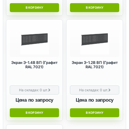
В КОРЗИНУ
В КОРЗИНУ
Экран Э-1.4В ВП (Графит
Экран Э-1.2В ВП (Графит
RAL 7021)
RAL 7021)
На складах:
0
шт.
На складах:
0
шт.
Цена по запросу
Цена по запросу
В КОРЗИНУ
В КОРЗИНУ