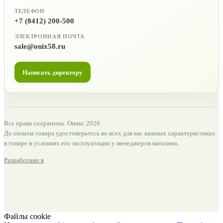
ТЕЛЕФОН
+7 (8412) 200-500
ЭЛЕКТРОННАЯ ПОЧТА
sale@onix58.ru
Написать директору
Все права сохранены. Оникс 2026.
До оплаты товара удостоверьтесь во всех для вас важных характеристиках
в товаре и условиях его эксплуатации у менеджеров магазина.
Разработано в
Файлы cookie