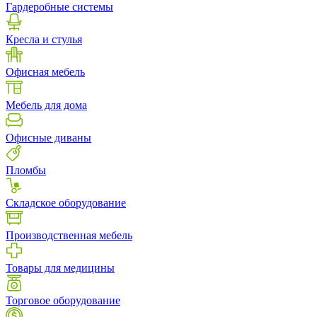
Гардеробные системы
Кресла и стулья
Офисная мебель
Мебель для дома
Офисные диваны
Пломбы
Складское оборудование
Производственная мебель
Товары для медицины
Торговое оборудование