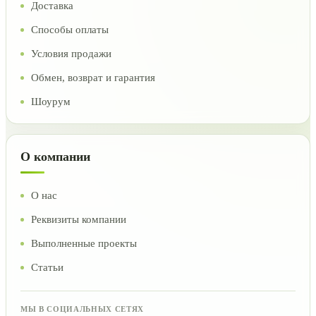
Доставка
Способы оплаты
Условия продажи
Обмен, возврат и гарантия
Шоурум
О компании
О нас
Реквизиты компании
Выполненные проекты
Статьи
МЫ В СОЦИАЛЬНЫХ СЕТЯХ