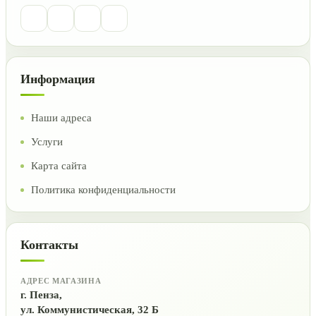
Информация
Наши адреса
Услуги
Карта сайта
Политика конфиденциальности
Контакты
АДРЕС МАГАЗИНА
г. Пенза,
ул. Коммунистическая, 32 Б