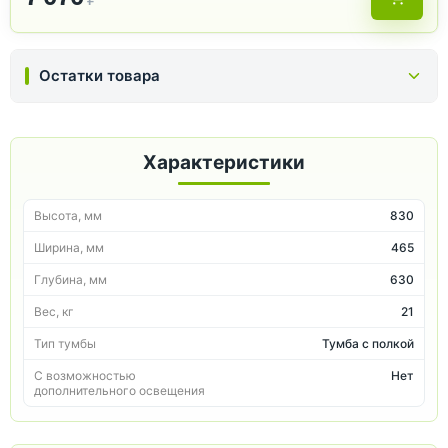
Остатки товара
Характеристики
Высота, мм
830
Ширина, мм
465
Глубина, мм
630
Вес, кг
21
Тип тумбы
Тумба с полкой
С возможностью
Нет
дополнительного освещения