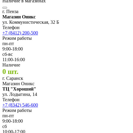
Наличие в магазинах
г. Пенза
Магазин Оникс
ул. Коммунистическая, 32 Б
Телефон
+7 (8412) 200-500
Режим работы
пн-пт
9:00-18:00
сб-вс
11:00-16:00
Наличие
0 шт.
г. Саранск
Магазин Оникс
ТЦ "Хороший"
ул. Лодыгина, 14
Телефон
+7 (8342) 546-600
Режим работы
пн-пт
9:00-18:00
сб
10:00-17:00