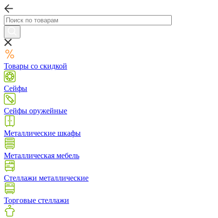
Товары со скидкой
Сейфы
Сейфы оружейные
Металлические шкафы
Металлическая мебель
Стеллажи металлические
Торговые стеллажи