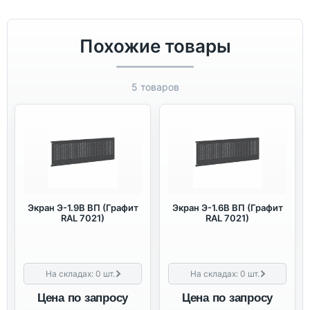
Похожие товары
5 товаров
Экран Э-1.9В ВП (Графит
Экран Э-1.6В ВП (Графит
RAL 7021)
RAL 7021)
На складах:
0
шт.
На складах:
0
шт.
Цена по запросу
Цена по запросу