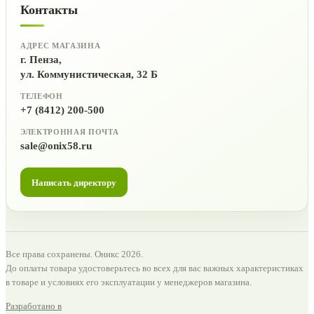
Контакты
АДРЕС МАГАЗИНА
г. Пенза,
ул. Коммунистическая, 32 Б
ТЕЛЕФОН
+7 (8412) 200-500
ЭЛЕКТРОННАЯ ПОЧТА
sale@onix58.ru
Написать директору
Все права сохранены. Оникс 2026.
До оплаты товара удостоверьтесь во всех для вас важных характеристиках
в товаре и условиях его эксплуатации у менеджеров магазина.
Разработано в