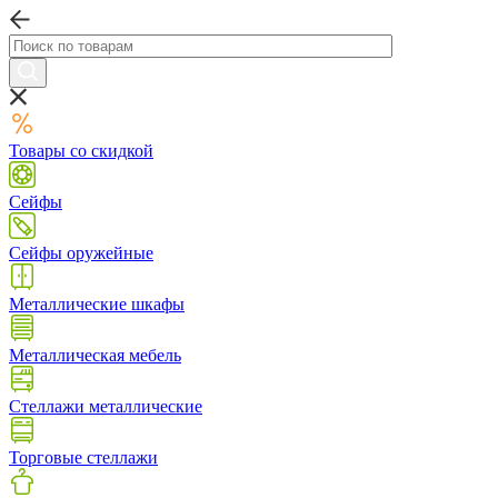
Товары со скидкой
Сейфы
Сейфы оружейные
Металлические шкафы
Металлическая мебель
Стеллажи металлические
Торговые стеллажи