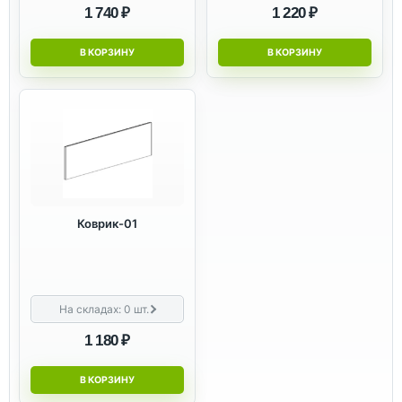
1 740 ₽
1 220 ₽
В КОРЗИНУ
В КОРЗИНУ
Коврик-01
На складах:
0
шт.
1 180 ₽
В КОРЗИНУ