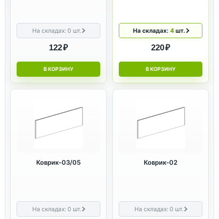
На складах:
0
шт.
На складах:
4
шт.
122 ₽
220 ₽
В КОРЗИНУ
В КОРЗИНУ
Коврик-03/05
Коврик-02
На складах:
0
шт.
На складах:
0
шт.