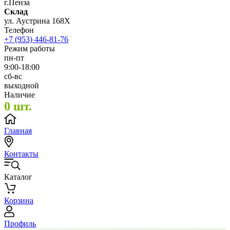
г.Пенза
Склад
ул. Аустрина 168Х
Телефон
+7 (953) 446-81-76
Режим работы
пн-пт
9:00-18:00
сб-вс
выходной
Наличие
0 шт.
Главная
Контакты
Каталог
Корзина
Профиль