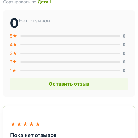
Сортировать по:
Дата
0
Нет отзывов
5★
0
4★
0
3★
0
2★
0
1★
0
Оставить отзыв
★★★★★
Пока нет отзывов