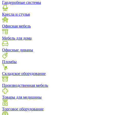
Гардеробные системы
Кресла и стулья
Офисная мебель
Мебель для дома
Офисные диваны
Пломбы
Складское оборудование
Производственная мебель
Товары для медицины
Торговое оборудование