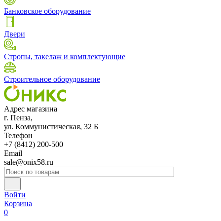
Банковское оборудование
Двери
Стропы, такелаж и комплектующие
Строительное оборудование
Адрес магазина
г. Пенза,
ул. Коммунистическая, 32 Б
Телефон
+7 (8412) 200-500
Email
sale@onix58.ru
Войти
Корзина
0