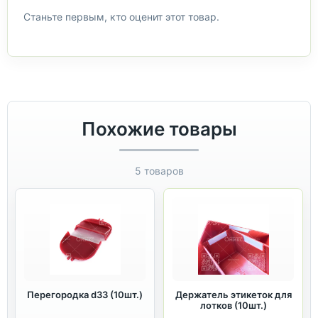
Станьте первым, кто оценит этот товар.
Похожие товары
5 товаров
Перегородка d33 (10шт.)
Держатель этикеток для
лотков (10шт.)