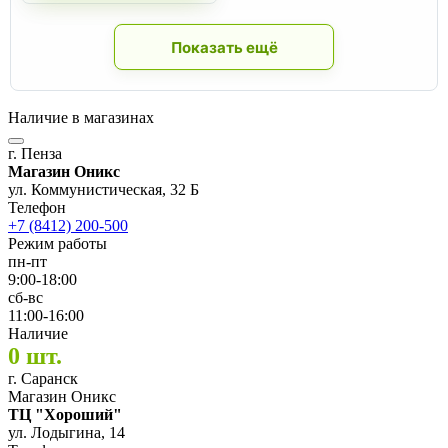
Показать ещё
Наличие в магазинах
г. Пенза
Магазин Оникс
ул. Коммунистическая, 32 Б
Телефон
+7 (8412) 200-500
Режим работы
пн-пт
9:00-18:00
сб-вс
11:00-16:00
Наличие
0 шт.
г. Саранск
Магазин Оникс
ТЦ "Хороший"
ул. Лодыгина, 14