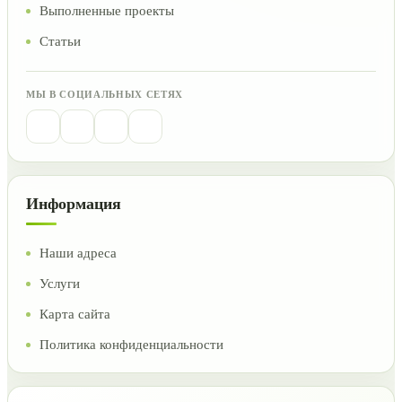
Выполненные проекты
Статьи
МЫ В СОЦИАЛЬНЫХ СЕТЯХ
Информация
Наши адреса
Услуги
Карта сайта
Политика конфиденциальности