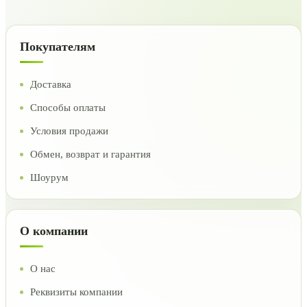
Покупателям
Доставка
Способы оплаты
Условия продажи
Обмен, возврат и гарантия
Шоурум
О компании
О нас
Реквизиты компании