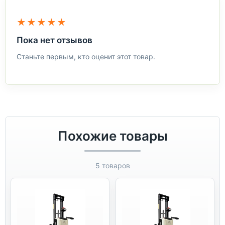
★★★★★
Пока нет отзывов
Станьте первым, кто оценит этот товар.
Похожие товары
5 товаров