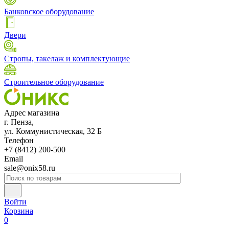
Банковское оборудование
Двери
Стропы, такелаж и комплектующие
Строительное оборудование
Адрес магазина
г. Пенза,
ул. Коммунистическая, 32 Б
Телефон
+7 (8412) 200-500
Email
sale@onix58.ru
Войти
Корзина
0