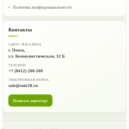
Политика конфиденциальности
Контакты
АДРЕС МАГАЗИНА
г. Пенза,
ул. Коммунистическая, 32 Б
ТЕЛЕФОН
+7 (8412) 200-500
ЭЛЕКТРОННАЯ ПОЧТА
sale@onix58.ru
Написать директору