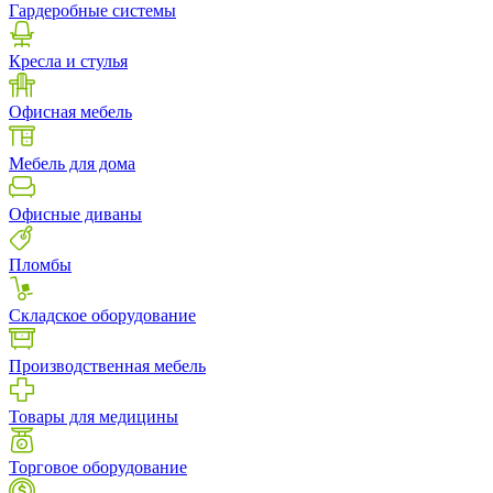
Гардеробные системы
Кресла и стулья
Офисная мебель
Мебель для дома
Офисные диваны
Пломбы
Складское оборудование
Производственная мебель
Товары для медицины
Торговое оборудование