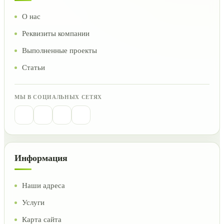
О нас
Реквизиты компании
Выполненные проекты
Статьи
МЫ В СОЦИАЛЬНЫХ СЕТЯХ
Информация
Наши адреса
Услуги
Карта сайта