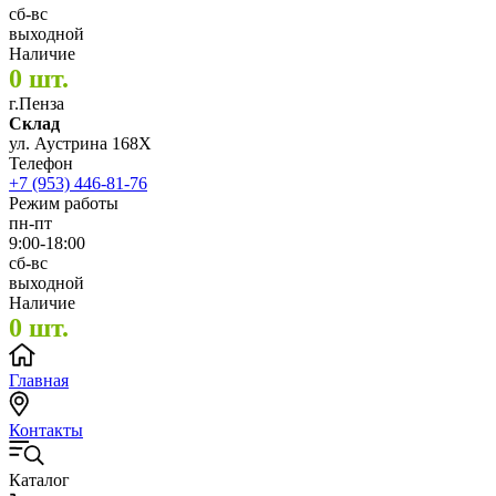
сб-вс
выходной
Наличие
0 шт.
г.Пенза
Склад
ул. Аустрина 168Х
Телефон
+7 (953) 446-81-76
Режим работы
пн-пт
9:00-18:00
сб-вс
выходной
Наличие
0 шт.
Главная
Контакты
Каталог