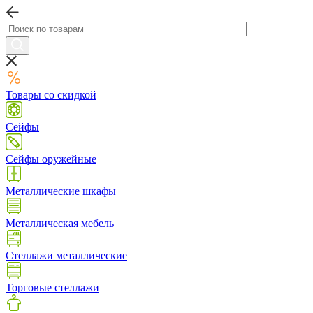
Товары со скидкой
Сейфы
Сейфы оружейные
Металлические шкафы
Металлическая мебель
Стеллажи металлические
Торговые стеллажи