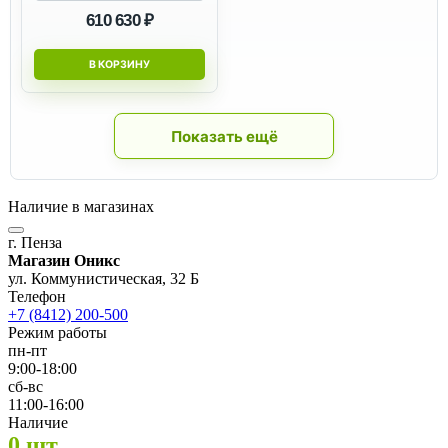
610 630 ₽
В КОРЗИНУ
Показать ещё
Наличие в магазинах
г. Пенза
Магазин Оникс
ул. Коммунистическая, 32 Б
Телефон
+7 (8412) 200-500
Режим работы
пн-пт
9:00-18:00
сб-вс
11:00-16:00
Наличие
0 шт.