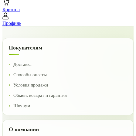
Корзина
Профиль
Покупателям
Доставка
Способы оплаты
Условия продажи
Обмен, возврат и гарантия
Шоурум
О компании