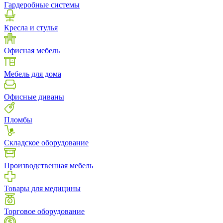
Гардеробные системы
Кресла и стулья
Офисная мебель
Мебель для дома
Офисные диваны
Пломбы
Складское оборудование
Производственная мебель
Товары для медицины
Торговое оборудование