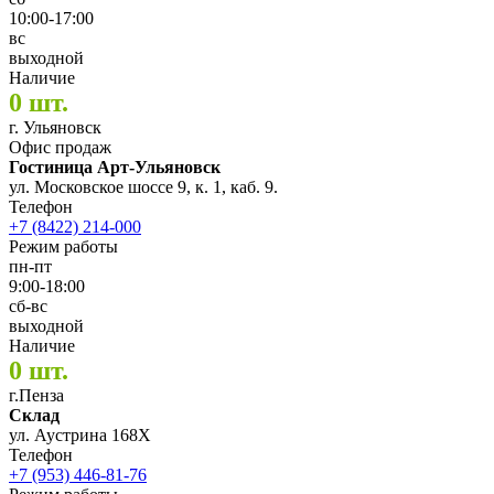
10:00-17:00
вс
выходной
Наличие
0 шт.
г. Ульяновск
Офис продаж
Гостиница Арт-Ульяновск
ул. Московское шоссе 9, к. 1, каб. 9.
Телефон
+7 (8422) 214-000
Режим работы
пн-пт
9:00-18:00
сб-вс
выходной
Наличие
0 шт.
г.Пенза
Склад
ул. Аустрина 168Х
Телефон
+7 (953) 446-81-76