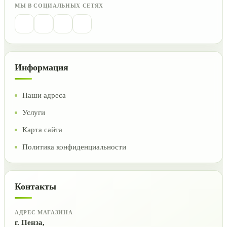
МЫ В СОЦИАЛЬНЫХ СЕТЯХ
Информация
Наши адреса
Услуги
Карта сайта
Политика конфиденциальности
Контакты
АДРЕС МАГАЗИНА
г. Пенза,