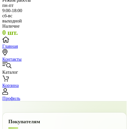
Режим работы
пн-пт
9:00-18:00
сб-вс
выходной
Наличие
0 шт.
Главная
Контакты
Каталог
Корзина
Профиль
Покупателям