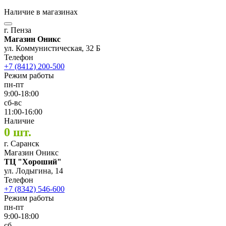
Наличие в магазинах
г. Пенза
Магазин Оникс
ул. Коммунистическая, 32 Б
Телефон
+7 (8412) 200-500
Режим работы
пн-пт
9:00-18:00
сб-вс
11:00-16:00
Наличие
0 шт.
г. Саранск
Магазин Оникс
ТЦ "Хороший"
ул. Лодыгина, 14
Телефон
+7 (8342) 546-600
Режим работы
пн-пт
9:00-18:00
сб