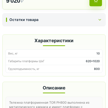
9 020
₽
Остатки товара
Характеристики
Вес, кг
10
Габариты платформы ШxГ
620*1020
Грузоподъемность, кг
800
Описание
Тележка платформенная TOR PH800 выполнена из
металлического каркаса и имеет платформу с