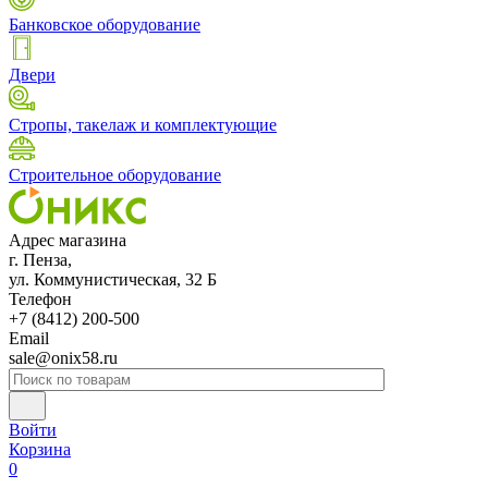
Банковское оборудование
Двери
Стропы, такелаж и комплектующие
Строительное оборудование
Адрес магазина
г. Пенза,
ул. Коммунистическая, 32 Б
Телефон
+7 (8412) 200-500
Email
sale@onix58.ru
Войти
Корзина
0