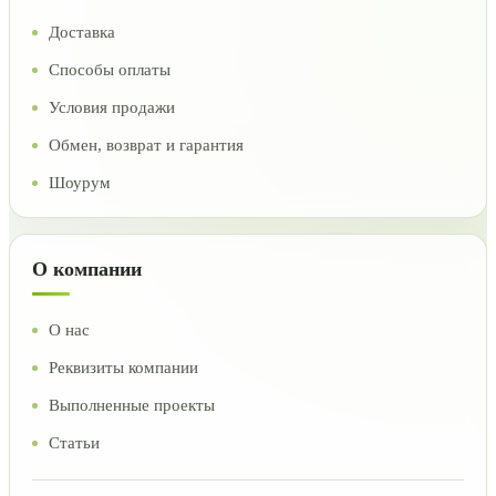
Доставка
Способы оплаты
Условия продажи
Обмен, возврат и гарантия
Шоурум
О компании
О нас
Реквизиты компании
Выполненные проекты
Статьи