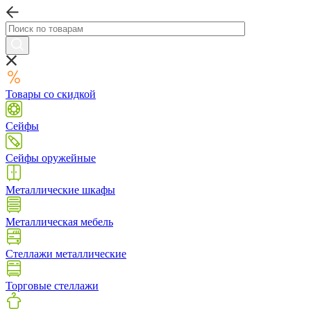
Товары со скидкой
Сейфы
Сейфы оружейные
Металлические шкафы
Металлическая мебель
Стеллажи металлические
Торговые стеллажи