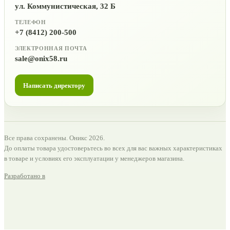
ул. Коммунистическая, 32 Б
ТЕЛЕФОН
+7 (8412) 200-500
ЭЛЕКТРОННАЯ ПОЧТА
sale@onix58.ru
Написать директору
Все права сохранены. Оникс 2026.
До оплаты товара удостоверьтесь во всех для вас важных характеристиках
в товаре и условиях его эксплуатации у менеджеров магазина.
Разработано в