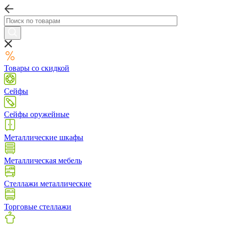
Товары со скидкой
Сейфы
Сейфы оружейные
Металлические шкафы
Металлическая мебель
Стеллажи металлические
Торговые стеллажи