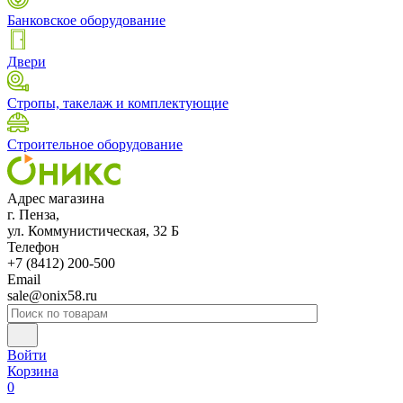
Банковское оборудование
Двери
Стропы, такелаж и комплектующие
Строительное оборудование
Адрес магазина
г. Пенза,
ул. Коммунистическая, 32 Б
Телефон
+7 (8412) 200-500
Email
sale@onix58.ru
Войти
Корзина
0