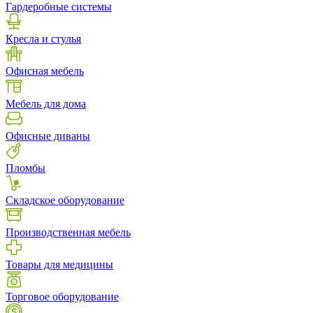
Гардеробные системы
Кресла и стулья
Офисная мебель
Мебель для дома
Офисные диваны
Пломбы
Складское оборудование
Производственная мебель
Товары для медицины
Торговое оборудование