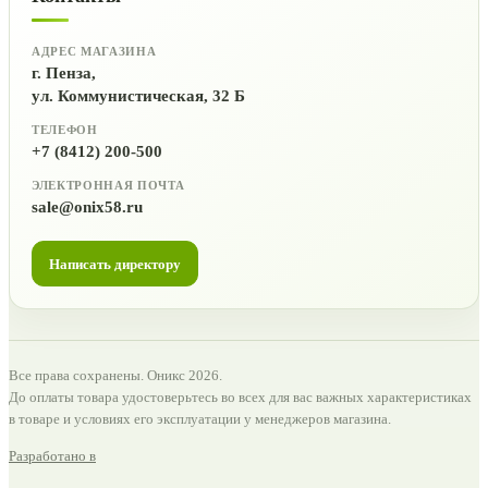
АДРЕС МАГАЗИНА
г. Пенза,
ул. Коммунистическая, 32 Б
ТЕЛЕФОН
+7 (8412) 200-500
ЭЛЕКТРОННАЯ ПОЧТА
sale@onix58.ru
Написать директору
Все права сохранены. Оникс 2026.
До оплаты товара удостоверьтесь во всех для вас важных характеристиках
в товаре и условиях его эксплуатации у менеджеров магазина.
Разработано в