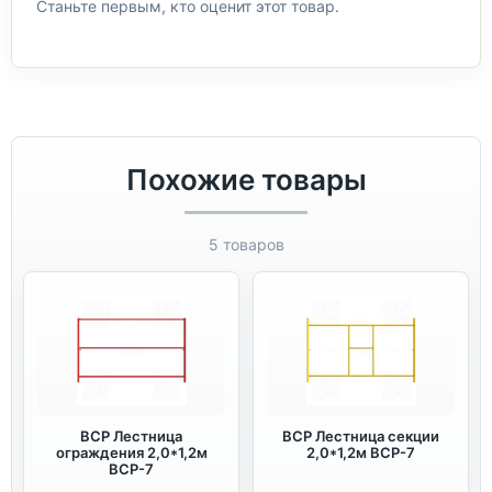
Станьте первым, кто оценит этот товар.
Похожие товары
5 товаров
ВСР Лестница
ВСР Лестница секции
ограждения 2,0*1,2м
2,0*1,2м ВСР-7
ВСР-7