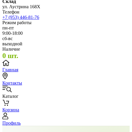
Склад
ул. Аустрина 168Х
Телефон
+7 (953) 446-81-76
Режим работы
пн-пт
9:00-18:00
сб-вс
выходной
Наличие
0 шт.
Главная
Контакты
Каталог
Корзина
Профиль