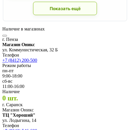
Показать ещё
Наличие в магазинах
г. Пенза
Магазин Оникс
ул. Коммунистическая, 32 Б
Телефон
+7 (8412) 200-500
Режим работы
пн-пт
9:00-18:00
сб-вс
11:00-16:00
Наличие
0 шт.
г. Саранск
Магазин Оникс
ТЦ "Хороший"
ул. Лодыгина, 14
Телефон