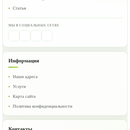
Статьи
МЫ В СОЦИАЛЬНЫХ СЕТЯХ
Информация
Наши адреса
Услуги
Карта сайта
Политика конфиденциальности
Контакты