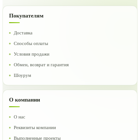
Покупателям
Доставка
Способы оплаты
Условия продажи
Обмен, возврат и гарантия
Шоурум
О компании
О нас
Реквизиты компании
Выполненные проекты