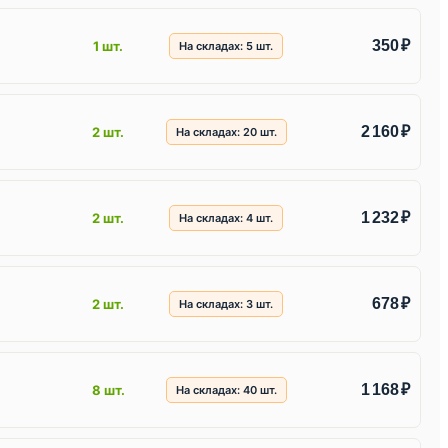
350 ₽
1 шт.
На складах:
5
шт.
2 160 ₽
2 шт.
На складах:
20
шт.
1 232 ₽
2 шт.
На складах:
4
шт.
678 ₽
2 шт.
На складах:
3
шт.
1 168 ₽
8 шт.
На складах:
40
шт.