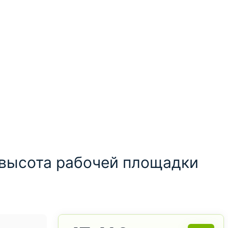
, высота рабочей площадки