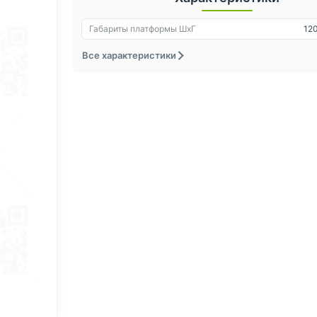
Габариты платформы ШxГ
12
Все характеристики