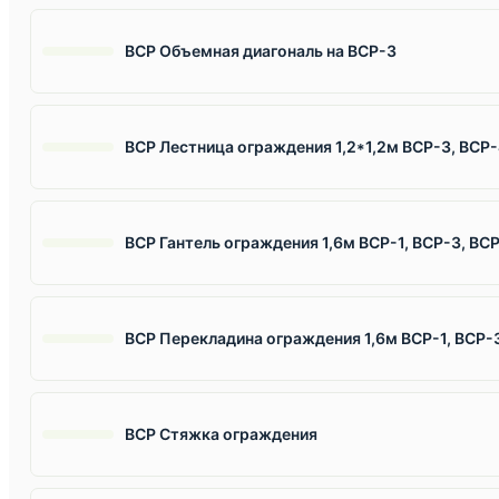
ВСР Объемная диагональ на ВСР-3
ВСР Лестница ограждения 1,2*1,2м ВСР-3, ВСР
ВСР Гантель ограждения 1,6м ВСР-1, ВСР-3, ВС
ВСР Перекладина ограждения 1,6м ВСР-1, ВСР-
ВСР Стяжка ограждения