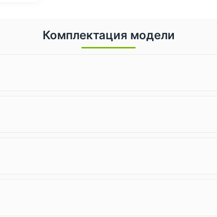
Комплектация модели