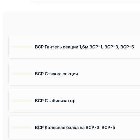
ВСР Гантель секции 1,6м ВСР-1, ВСР-3, ВСР-5
ВСР Стяжка секции
ВСР Стабилизатор
ВСР Колесная балка на ВСР-3, ВСР-5