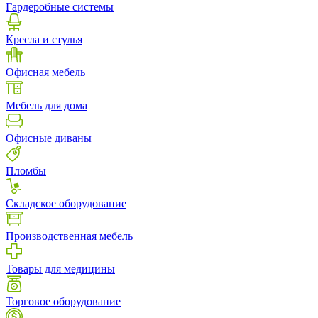
Гардеробные системы
Кресла и стулья
Офисная мебель
Мебель для дома
Офисные диваны
Пломбы
Складское оборудование
Производственная мебель
Товары для медицины
Торговое оборудование