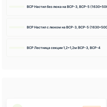
ВСР Настил без люка на ВСР-3, ВСР-5 (1630*50
ВСР Настил с люком на ВСР-3, ВСР-5 (1630*50
ВСР Лестница секции 1,2*1,2м ВСР-3, ВСР-4