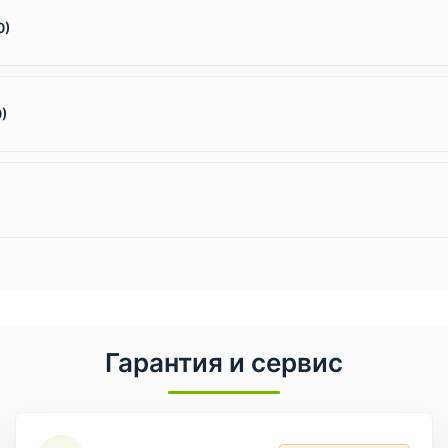
0)
0)
Гарантия и сервис