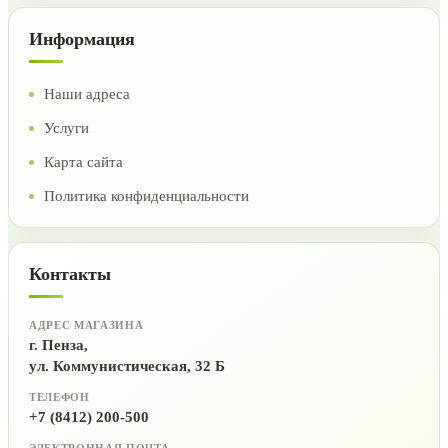
Информация
Наши адреса
Услуги
Карта сайта
Политика конфиденциальности
Контакты
АДРЕС МАГАЗИНА
г. Пенза,
ул. Коммунистическая, 32 Б
ТЕЛЕФОН
+7 (8412) 200-500