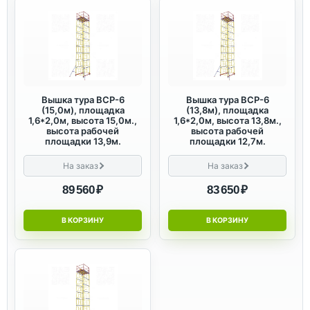
Вышка тура ВСР-6
Вышка тура ВСР-6
(15,0м), площадка
(13,8м), площадка
1,6*2,0м, высота 15,0м.,
1,6*2,0м, высота 13,8м.,
высота рабочей
высота рабочей
площадки 13,9м.
площадки 12,7м.
На заказ
На заказ
89 560 ₽
83 650 ₽
В КОРЗИНУ
В КОРЗИНУ