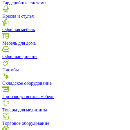
Гардеробные системы
Кресла и стулья
Офисная мебель
Мебель для дома
Офисные диваны
Пломбы
Складское оборудование
Производственная мебель
Товары для медицины
Торговое оборудование