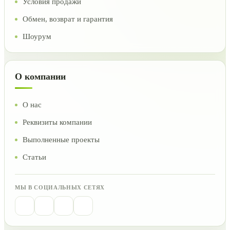
Условия продажи
Обмен, возврат и гарантия
Шоурум
О компании
О нас
Реквизиты компании
Выполненные проекты
Статьи
МЫ В СОЦИАЛЬНЫХ СЕТЯХ