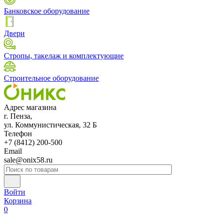
Банковское оборудование
Двери
Стропы, такелаж и комплектующие
Строительное оборудование
Адрес магазина
г. Пенза,
ул. Коммунистическая, 32 Б
Телефон
+7 (8412) 200-500
Email
sale@onix58.ru
Войти
Корзина
0