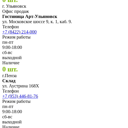
г. Ульяновск
Офис продаж
Гостиница Арт-Ульяновск
ул. Московское шоссе 9, к. 1, каб. 9.
Телефон
+7 (8422) 214-000
Режим работы
пн-пт
9:00-18:00
сб-вс
выходной
Наличие
0 шт.
г.Пенза
Склад
ул. Аустрина 168Х
Телефон
+7 (953) 446-81-76
Режим работы
пн-пт
9:00-18:00
сб-вс
выходной
Наличие