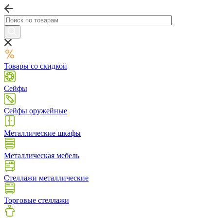
Товары со скидкой
Сейфы
Сейфы оружейные
Металлические шкафы
Металлическая мебель
Стеллажи металлические
Торговые стеллажи