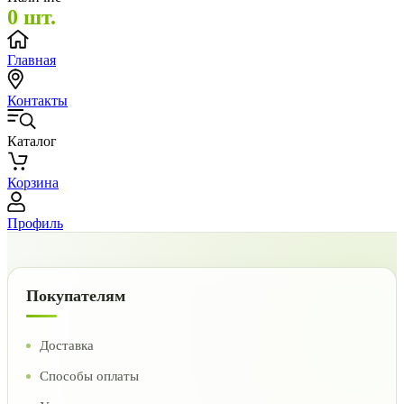
0 шт.
Главная
Контакты
Каталог
Корзина
Профиль
Покупателям
Доставка
Способы оплаты