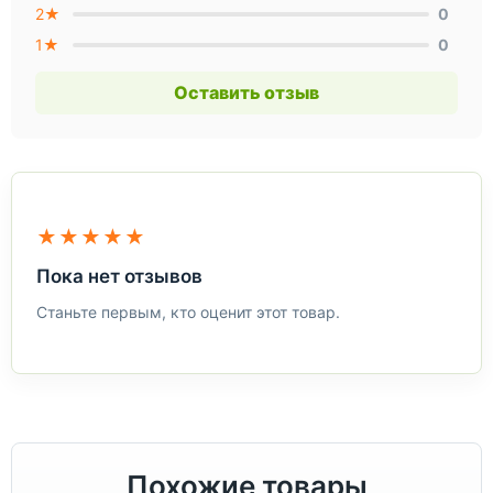
2★
0
1★
0
Оставить отзыв
★★★★★
Пока нет отзывов
Станьте первым, кто оценит этот товар.
Похожие товары