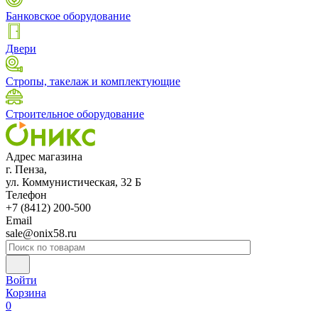
Банковское оборудование
Двери
Стропы, такелаж и комплектующие
Строительное оборудование
Адрес магазина
г. Пенза,
ул. Коммунистическая, 32 Б
Телефон
+7 (8412) 200-500
Email
sale@onix58.ru
Войти
Корзина
0