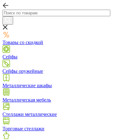
Товары со скидкой
Сейфы
Сейфы оружейные
Металлические шкафы
Металлическая мебель
Стеллажи металлические
Торговые стеллажи