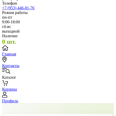
Телефон
+7 (953) 446-81-76
Режим работы
пн-пт
9:00-18:00
сб-вс
выходной
Наличие
0 шт.
Главная
Контакты
Каталог
Корзина
Профиль