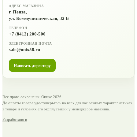
АДРЕС МАГАЗИНА
г. Пенза,
ул. Коммунистическая, 32 Б
ТЕЛЕФОН
+7 (8412) 200-500
ЭЛЕКТРОННАЯ ПОЧТА
sale@onix58.ru
Написать директору
Все права сохранены. Оникс 2026.
До оплаты товара удостоверьтесь во всех для вас важных характеристиках
в товаре и условиях его эксплуатации у менеджеров магазина.
Разработано в