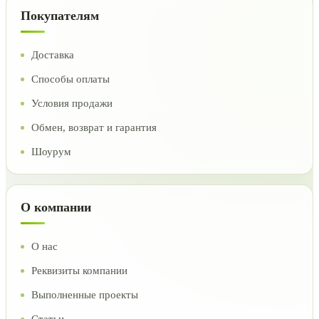
Покупателям
Доставка
Способы оплаты
Условия продажи
Обмен, возврат и гарантия
Шоурум
О компании
О нас
Реквизиты компании
Выполненные проекты