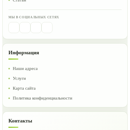
Статьи
МЫ В СОЦИАЛЬНЫХ СЕТЯХ
Информация
Наши адреса
Услуги
Карта сайта
Политика конфиденциальности
Контакты