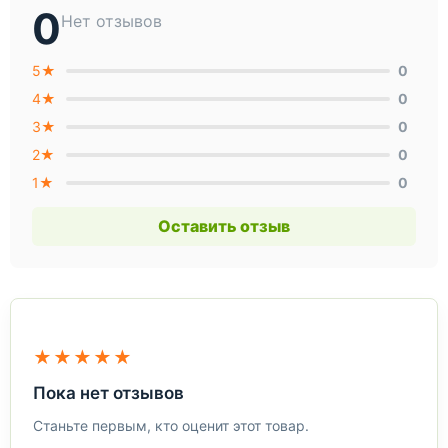
0
Нет отзывов
5★
0
4★
0
3★
0
2★
0
1★
0
Оставить отзыв
★★★★★
Пока нет отзывов
Станьте первым, кто оценит этот товар.