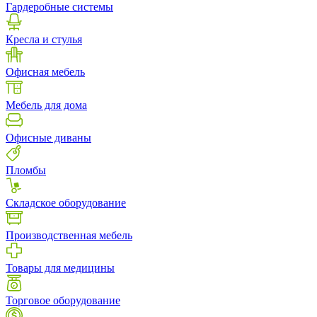
Гардеробные системы
Кресла и стулья
Офисная мебель
Мебель для дома
Офисные диваны
Пломбы
Складское оборудование
Производственная мебель
Товары для медицины
Торговое оборудование