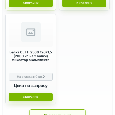
В КОРЗИНУ
В КОРЗИНУ
Балка СЕТП 2500 120*1,5
(2000 кг. на 2 балки)
фиксатор в комплекте
На складах:
0
шт.
Цена по запросу
В КОРЗИНУ