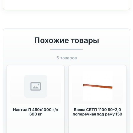
Похожие товары
5 товаров
Настил П 450х1000 г/п
Балка СЕТП 1100 90*2,0
600 кг
поперечная под раму 150