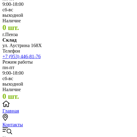
9:00-18:00
сб-вс
выходной
Наличие
0 шт.
г.Пенза
Склад
ул. Аустрина 168Х
Телефон
+7 (953) 446-81-76
Режим работы
пн-пт
9:00-18:00
сб-вс
выходной
Наличие
0 шт.
Главная
Контакты