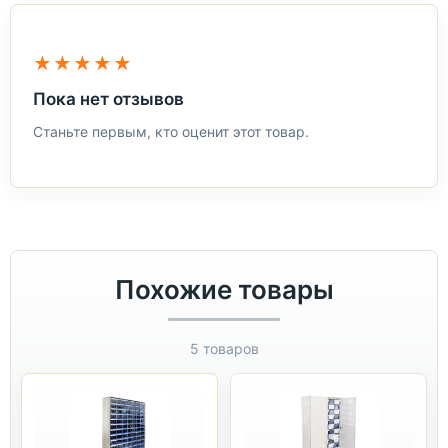
★★★★★
Пока нет отзывов
Станьте первым, кто оценит этот товар.
Похожие товары
5 товаров