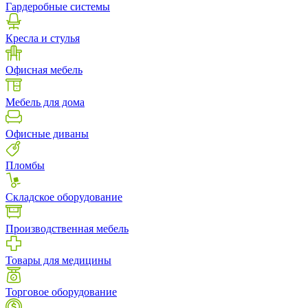
Гардеробные системы
Кресла и стулья
Офисная мебель
Мебель для дома
Офисные диваны
Пломбы
Складское оборудование
Производственная мебель
Товары для медицины
Торговое оборудование