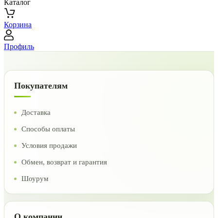
Каталог
Корзина
Профиль
Покупателям
Доставка
Способы оплаты
Условия продажи
Обмен, возврат и гарантия
Шоурум
О компании