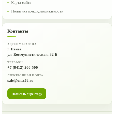
Карта сайта
Политика конфиденциальности
Контакты
АДРЕС МАГАЗИНА
г. Пенза,
ул. Коммунистическая, 32 Б
ТЕЛЕФОН
+7 (8412) 200-500
ЭЛЕКТРОННАЯ ПОЧТА
sale@onix58.ru
Написать директору