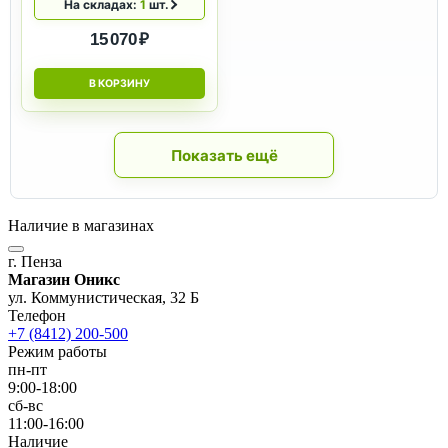
На складах:
1
шт.
15 070 ₽
В КОРЗИНУ
Показать ещё
Наличие в магазинах
г. Пенза
Магазин Оникс
ул. Коммунистическая, 32 Б
Телефон
+7 (8412) 200-500
Режим работы
пн-пт
9:00-18:00
сб-вс
11:00-16:00
Наличие