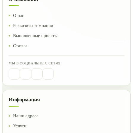
О нас
Реквизиты компании
Выполненные проекты
Статьи
МЫ В СОЦИАЛЬНЫХ СЕТЯХ
Информация
Наши адреса
Услуги