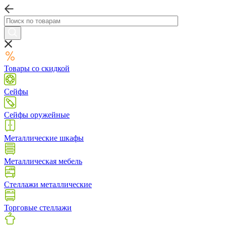
Товары со скидкой
Сейфы
Сейфы оружейные
Металлические шкафы
Металлическая мебель
Стеллажи металлические
Торговые стеллажи