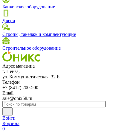
Банковское оборудование
Двери
Стропы, такелаж и комплектующие
Строительное оборудование
Адрес магазина
г. Пенза,
ул. Коммунистическая, 32 Б
Телефон
+7 (8412) 200-500
Email
sale@onix58.ru
Войти
Корзина
0