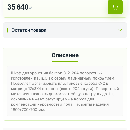
35 640
₽
Остатки товара
Описание
Шкаф для хранения боксов С-2-204 поворотный.
Изготовлен из ЛДСП с серым ламинатным покрытием.
Позволяет организовать пластиковые короба C-2 в
матрице 17х3Х4 стороны (всего 204 штуки). Поворотный
механизм шкафа выдерживает общую нагрузку до 1 т,
основание имеет регулируемые ножки для
компенсации неровностей пола. Габариты изделия
1800х700х700 мм.