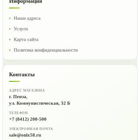
Информация
Наши адреса
Услуги
Карта сайта
Политика конфиденциальности
Контакты
АДРЕС МАГАЗИНА
г. Пенза,
ул. Коммунистическая, 32 Б
ТЕЛЕФОН
+7 (8412) 200-500
ЭЛЕКТРОННАЯ ПОЧТА
sale@onix58.ru