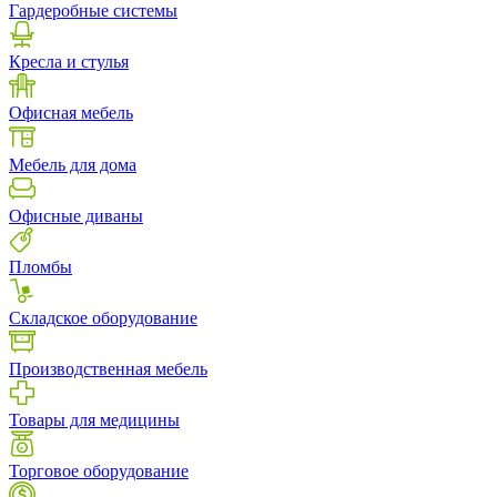
Гардеробные системы
Кресла и стулья
Офисная мебель
Мебель для дома
Офисные диваны
Пломбы
Складское оборудование
Производственная мебель
Товары для медицины
Торговое оборудование