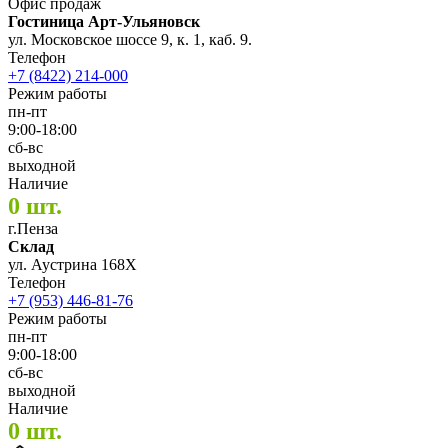
Офис продаж
Гостиница Арт-Ульяновск
ул. Московское шоссе 9, к. 1, каб. 9.
Телефон
+7 (8422) 214-000
Режим работы
пн-пт
9:00-18:00
сб-вс
выходной
Наличие
0 шт.
г.Пенза
Склад
ул. Аустрина 168Х
Телефон
+7 (953) 446-81-76
Режим работы
пн-пт
9:00-18:00
сб-вс
выходной
Наличие
0 шт.