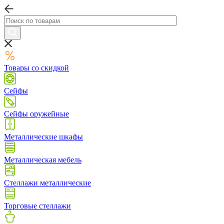
Товары со скидкой
Сейфы
Сейфы оружейные
Металлические шкафы
Металлическая мебель
Стеллажи металлические
Торговые стеллажи