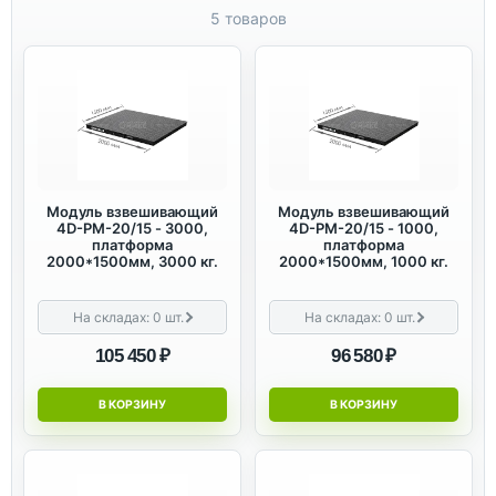
5 товаров
Модуль взвешивающий
Модуль взвешивающий
4D-PM-20/15 - 3000,
4D-PM-20/15 - 1000,
платформа
платформа
2000*1500мм, 3000 кг.
2000*1500мм, 1000 кг.
На складах:
0
шт.
На складах:
0
шт.
105 450 ₽
96 580 ₽
В КОРЗИНУ
В КОРЗИНУ