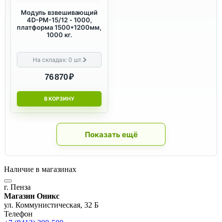
Модуль взвешивающий
4D-PM-15/12 - 1000,
платформа 1500*1200мм,
1000 кг.
На складах:
0
шт.
76 870 ₽
В КОРЗИНУ
Показать ещё
Наличие в магазинах
г. Пенза
Магазин Оникс
ул. Коммунистическая, 32 Б
Телефон