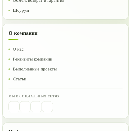
Обмен, возврат и гарантия
Шоурум
О компании
О нас
Реквизиты компании
Выполненные проекты
Статьи
МЫ В СОЦИАЛЬНЫХ СЕТЯХ