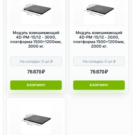
Модуль взвешивающий
Модуль взвешивающий
4D-PM-15/12 - 3000,
4D-PM-15/12 - 2000,
платформа 1500*1200мм,
платформа 1500*1200мм,
3000 кг.
2000 кг.
На складах:
0
шт.
На складах:
0
шт.
76 870 ₽
76 870 ₽
В КОРЗИНУ
В КОРЗИНУ