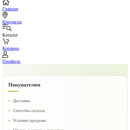
Главная
Контакты
Каталог
Корзина
Профиль
Покупателям
Доставка
Способы оплаты
Условия продажи