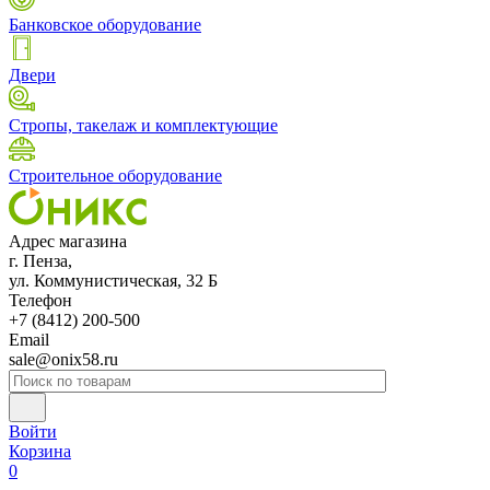
Банковское оборудование
Двери
Стропы, такелаж и комплектующие
Строительное оборудование
Адрес магазина
г. Пенза,
ул. Коммунистическая, 32 Б
Телефон
+7 (8412) 200-500
Email
sale@onix58.ru
Войти
Корзина
0