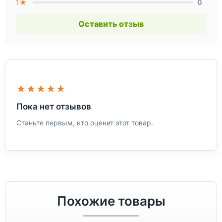
1★
0
Оставить отзыв
★★★★★
Пока нет отзывов
Станьте первым, кто оценит этот товар.
Похожие товары