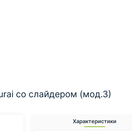
rai со слайдером (мод.3)
Характеристики