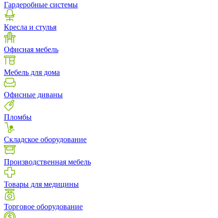
Гардеробные системы
Кресла и стулья
Офисная мебель
Мебель для дома
Офисные диваны
Пломбы
Складское оборудование
Производственная мебель
Товары для медицины
Торговое оборудование