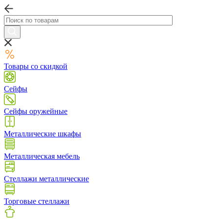
Товары со скидкой
Сейфы
Сейфы оружейные
Металлические шкафы
Металлическая мебель
Стеллажи металлические
Торговые стеллажи