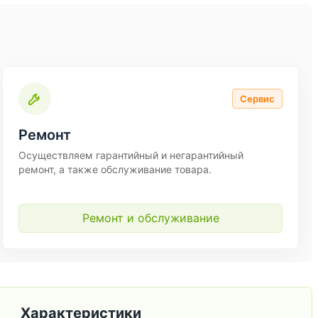
Сервис
Ремонт
Осуществляем гарантийный и негарантийный
ремонт, а также обслуживание товара.
Ремонт и обслуживание
Характеристики