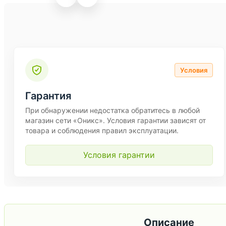
Условия
Гарантия
При обнаружении недостатка обратитесь в любой
магазин сети «Оникс». Условия гарантии зависят от
товара и соблюдения правил эксплуатации.
Условия гарантии
Описание