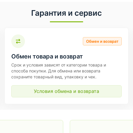
Гарантия и сервис
Обмен и возврат
Обмен товара и возврат
Срок и условия зависят от категории товара и
способа покупки. Для обмена или возврата
сохраните товарный вид, упаковку и чек.
Условия обмена и возврата