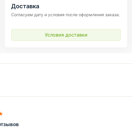
Доставка
Согласуем дату и условия после оформления заказа.
Условия доставки
★
отзывов