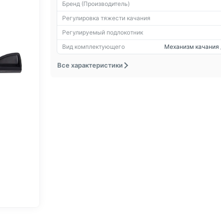
Бренд (Производитель)
Регулировка тяжести качания
Регулируемый подлокотник
Вид комплектующего
Механизм качания 
Все характеристики