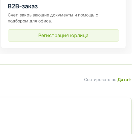
B2B-заказ
Счет, закрывающие документы и помощь с
подбором для офиса.
Регистрация юрлица
Сортировать по:
Дата