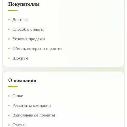
Покупателям
Доставка
Способы оплаты
Условия продажи
Обмен, возврат и гарантия
Шоурум
О компании
О нас
Реквизиты компании
Выполненные проекты
Статьи