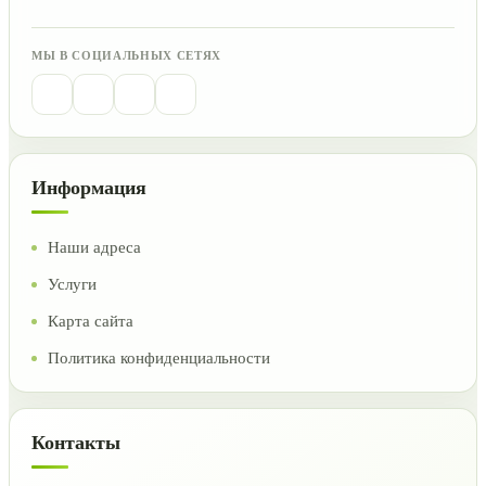
МЫ В СОЦИАЛЬНЫХ СЕТЯХ
Информация
Наши адреса
Услуги
Карта сайта
Политика конфиденциальности
Контакты