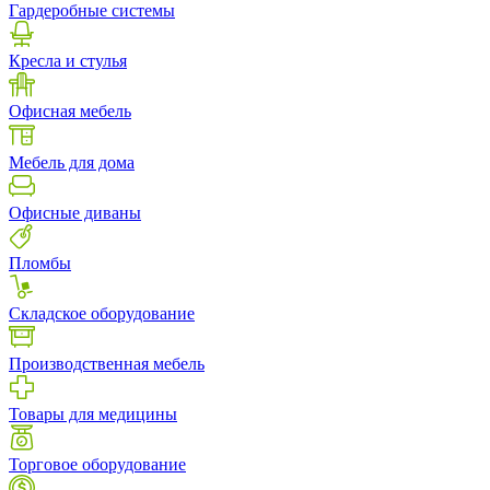
Гардеробные системы
Кресла и стулья
Офисная мебель
Мебель для дома
Офисные диваны
Пломбы
Складское оборудование
Производственная мебель
Товары для медицины
Торговое оборудование