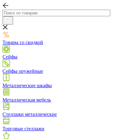
Товары со скидкой
Сейфы
Сейфы оружейные
Металлические шкафы
Металлическая мебель
Стеллажи металлические
Торговые стеллажи