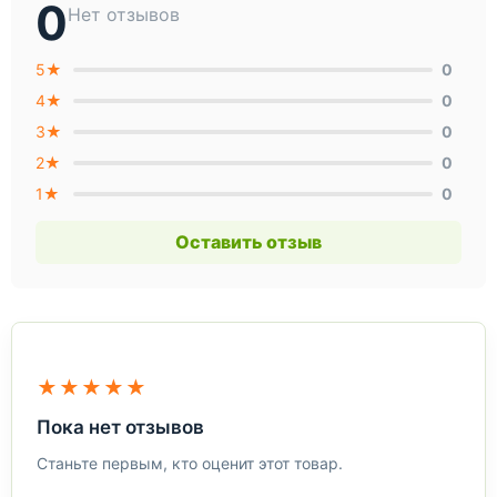
0
Нет отзывов
5★
0
4★
0
3★
0
2★
0
1★
0
Оставить отзыв
★★★★★
Пока нет отзывов
Станьте первым, кто оценит этот товар.