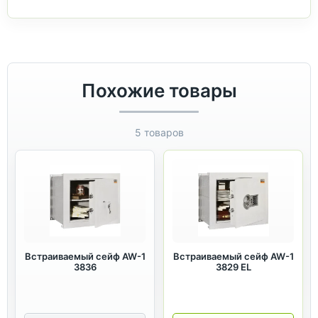
Похожие товары
5 товаров
Встраиваемый сейф AW-1
Встраиваемый сейф AW-1
3836
3829 EL