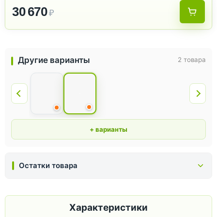
30 670
₽
Другие варианты
2 товара
+ варианты
Остатки товара
Характеристики