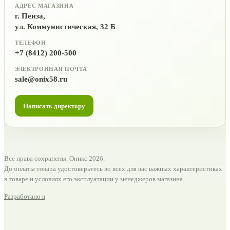
АДРЕС МАГАЗИНА
г. Пенза,
ул. Коммунистическая, 32 Б
ТЕЛЕФОН
+7 (8412) 200-500
ЭЛЕКТРОННАЯ ПОЧТА
sale@onix58.ru
Написать директору
Все права сохранены. Оникс 2026.
До оплаты товара удостоверьтесь во всех для вас важных характеристиках
в товаре и условиях его эксплуатации у менеджеров магазина.
Разработано в