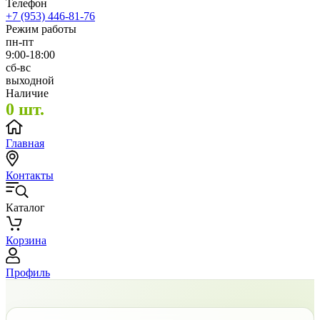
Телефон
+7 (953) 446-81-76
Режим работы
пн-пт
9:00-18:00
сб-вс
выходной
Наличие
0 шт.
Главная
Контакты
Каталог
Корзина
Профиль