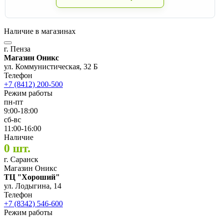
Наличие в магазинах
г. Пенза
Магазин Оникс
ул. Коммунистическая, 32 Б
Телефон
+7 (8412) 200-500
Режим работы
пн-пт
9:00-18:00
сб-вс
11:00-16:00
Наличие
0 шт.
г. Саранск
Магазин Оникс
ТЦ "Хороший"
ул. Лодыгина, 14
Телефон
+7 (8342) 546-600
Режим работы