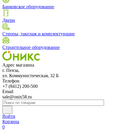
Банковское оборудование
Двери
Стропы, такелаж и комплектующие
Строительное оборудование
Адрес магазина
г. Пенза,
ул. Коммунистическая, 32 Б
Телефон
+7 (8412) 200-500
Email
sale@onix58.ru
Войти
Корзина
0