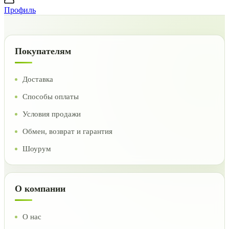
Профиль
Покупателям
Доставка
Способы оплаты
Условия продажи
Обмен, возврат и гарантия
Шоурум
О компании
О нас