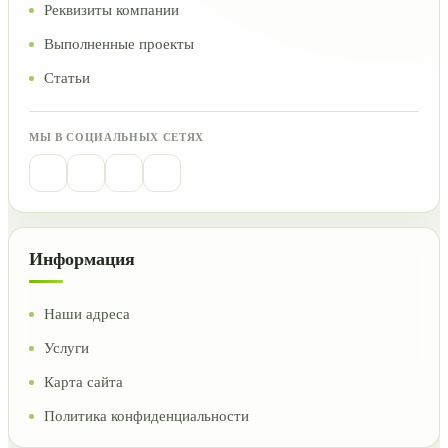
Реквизиты компании
Выполненные проекты
Статьи
МЫ В СОЦИАЛЬНЫХ СЕТЯХ
Информация
Наши адреса
Услуги
Карта сайта
Политика конфиденциальности