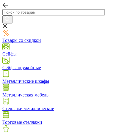
Товары со скидкой
Сейфы
Сейфы оружейные
Металлические шкафы
Металлическая мебель
Стеллажи металлические
Торговые стеллажи