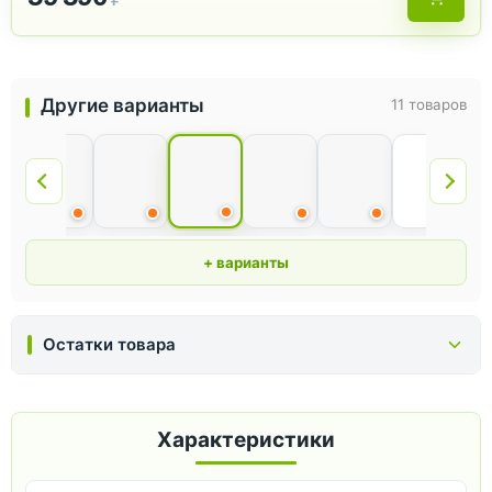
Другие варианты
11 товаров
+ варианты
Остатки товара
Характеристики