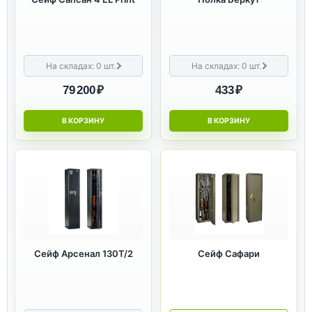
На складах:
0
шт.
На складах:
0
шт.
79 200 ₽
433 ₽
В КОРЗИНУ
В КОРЗИНУ
Сейф Арсенал 130Т/2
Сейф Сафари