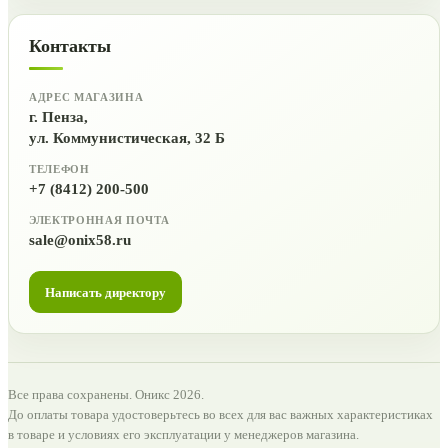
Контакты
АДРЕС МАГАЗИНА
г. Пенза,
ул. Коммунистическая, 32 Б
ТЕЛЕФОН
+7 (8412) 200-500
ЭЛЕКТРОННАЯ ПОЧТА
sale@onix58.ru
Написать директору
Все права сохранены. Оникс 2026.
До оплаты товара удостоверьтесь во всех для вас важных характеристиках
в товаре и условиях его эксплуатации у менеджеров магазина.