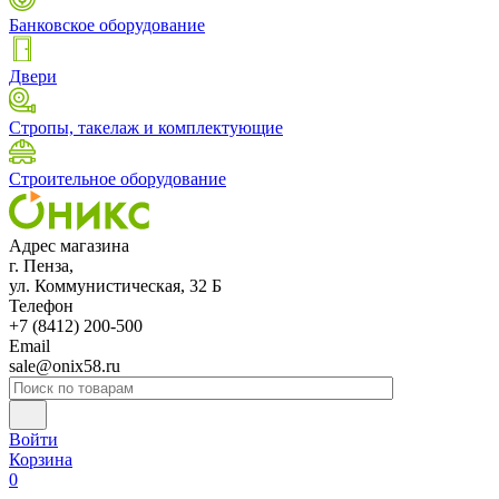
Банковское оборудование
Двери
Стропы, такелаж и комплектующие
Строительное оборудование
Адрес магазина
г. Пенза,
ул. Коммунистическая, 32 Б
Телефон
+7 (8412) 200-500
Email
sale@onix58.ru
Войти
Корзина
0