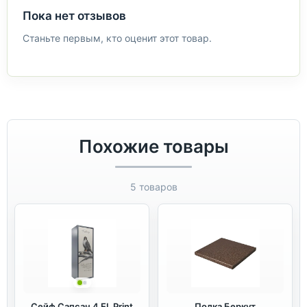
Пока нет отзывов
Станьте первым, кто оценит этот товар.
Похожие товары
5 товаров
Сейф Сапсан 4 EL Print
Полка Беркут