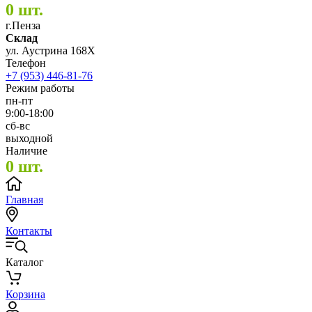
0 шт.
г.Пенза
Склад
ул. Аустрина 168Х
Телефон
+7 (953) 446-81-76
Режим работы
пн-пт
9:00-18:00
сб-вс
выходной
Наличие
0 шт.
Главная
Контакты
Каталог
Корзина