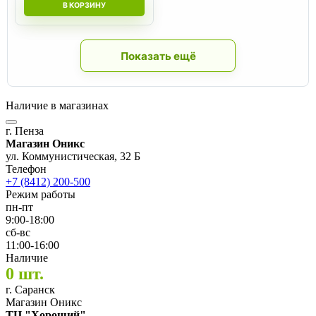
В КОРЗИНУ
Показать ещё
Наличие в магазинах
г. Пенза
Магазин Оникс
ул. Коммунистическая, 32 Б
Телефон
+7 (8412) 200-500
Режим работы
пн-пт
9:00-18:00
сб-вс
11:00-16:00
Наличие
0 шт.
г. Саранск
Магазин Оникс
ТЦ "Хороший"