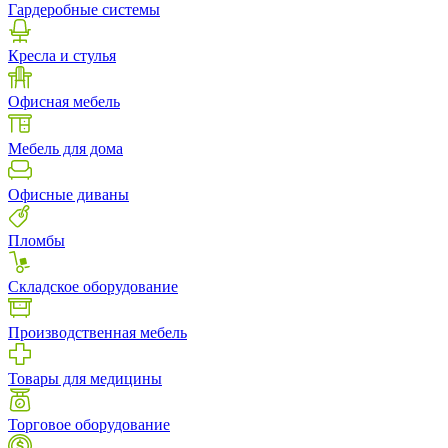
Гардеробные системы
Кресла и стулья
Офисная мебель
Мебель для дома
Офисные диваны
Пломбы
Складское оборудование
Производственная мебель
Товары для медицины
Торговое оборудование