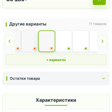
Другие варианты
11 товаров
+ варианты
Остатки товара
Характеристики