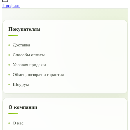
Профиль
Покупателям
Доставка
Способы оплаты
Условия продажи
Обмен, возврат и гарантия
Шоурум
О компании
О нас