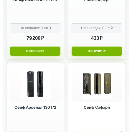
На складах:
0
шт.
На складах:
0
шт.
79 200 ₽
433 ₽
В КОРЗИНУ
В КОРЗИНУ
Сейф Арсенал 130Т/2
Сейф Сафари