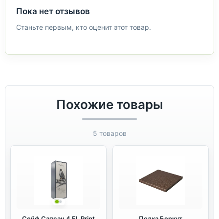
Пока нет отзывов
Станьте первым, кто оценит этот товар.
Похожие товары
5 товаров
Сейф Сапсан 4 EL Print
Полка Беркут