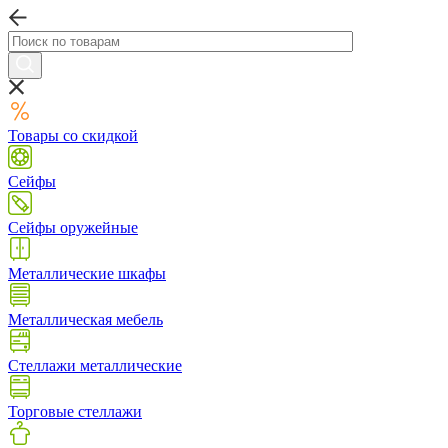
Товары со скидкой
Сейфы
Сейфы оружейные
Металлические шкафы
Металлическая мебель
Стеллажи металлические
Торговые стеллажи