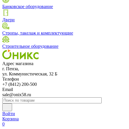
Банковское оборудование
Двери
Стропы, такелаж и комплектующие
Строительное оборудование
Адрес магазина
г. Пенза,
ул. Коммунистическая, 32 Б
Телефон
+7 (8412) 200-500
Email
sale@onix58.ru
Войти
Корзина
0