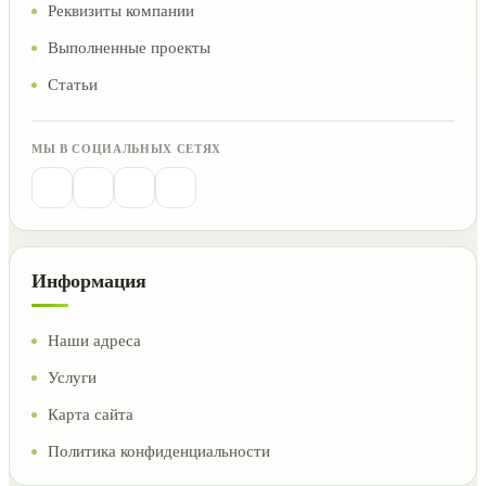
Реквизиты компании
Выполненные проекты
Статьи
МЫ В СОЦИАЛЬНЫХ СЕТЯХ
Информация
Наши адреса
Услуги
Карта сайта
Политика конфиденциальности