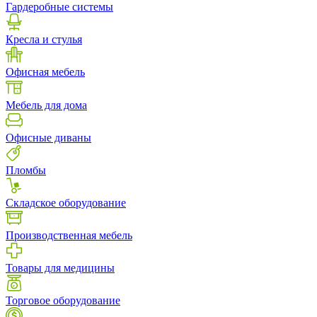
Гардеробные системы
Кресла и стулья
Офисная мебель
Мебель для дома
Офисные диваны
Пломбы
Складское оборудование
Производственная мебель
Товары для медицины
Торговое оборудование