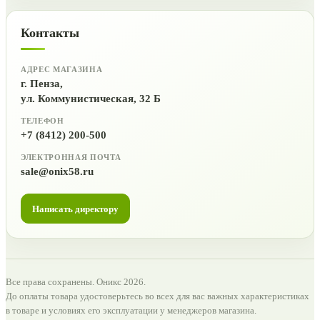
Контакты
АДРЕС МАГАЗИНА
г. Пенза,
ул. Коммунистическая, 32 Б
ТЕЛЕФОН
+7 (8412) 200-500
ЭЛЕКТРОННАЯ ПОЧТА
sale@onix58.ru
Написать директору
Все права сохранены. Оникс 2026.
До оплаты товара удостоверьтесь во всех для вас важных характеристиках
в товаре и условиях его эксплуатации у менеджеров магазина.