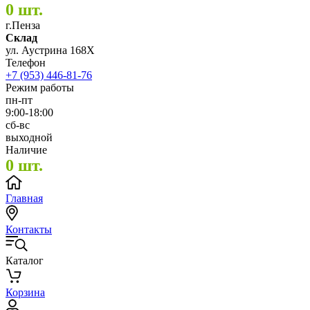
0 шт.
г.Пенза
Склад
ул. Аустрина 168Х
Телефон
+7 (953) 446-81-76
Режим работы
пн-пт
9:00-18:00
сб-вс
выходной
Наличие
0 шт.
Главная
Контакты
Каталог
Корзина