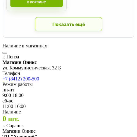
В КОРЗИНУ
Показать ещё
Наличие в магазинах
г. Пенза
Магазин Оникс
ул. Коммунистическая, 32 Б
Телефон
+7 (8412) 200-500
Режим работы
пн-пт
9:00-18:00
сб-вс
11:00-16:00
Наличие
0 шт.
г. Саранск
Магазин Оникс
ТЦ "Хороший"