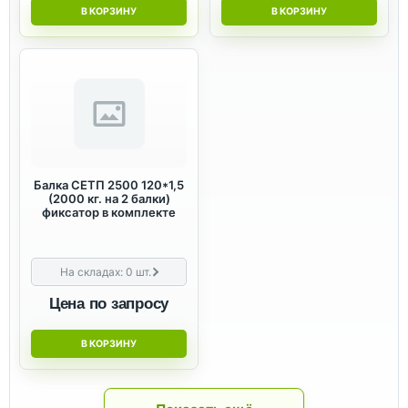
В КОРЗИНУ
В КОРЗИНУ
Балка СЕТП 2500 120*1,5
(2000 кг. на 2 балки)
фиксатор в комплекте
На складах:
0
шт.
Цена по запросу
В КОРЗИНУ