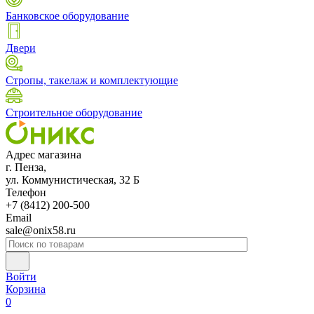
Банковское оборудование
Двери
Стропы, такелаж и комплектующие
Строительное оборудование
Адрес магазина
г. Пенза,
ул. Коммунистическая, 32 Б
Телефон
+7 (8412) 200-500
Email
sale@onix58.ru
Войти
Корзина
0