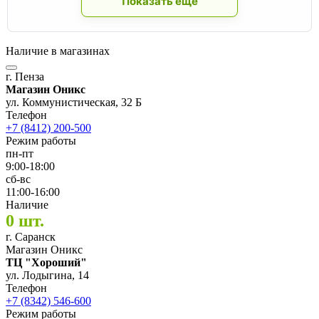
Показать ещё
Наличие в магазинах
г. Пенза
Магазин Оникс
ул. Коммунистическая, 32 Б
Телефон
+7 (8412) 200-500
Режим работы
пн-пт
9:00-18:00
сб-вс
11:00-16:00
Наличие
0 шт.
г. Саранск
Магазин Оникс
ТЦ "Хороший"
ул. Лодыгина, 14
Телефон
+7 (8342) 546-600
Режим работы