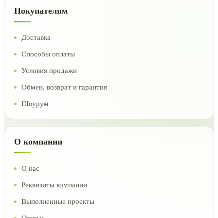
Покупателям
Доставка
Способы оплаты
Условия продажи
Обмен, возврат и гарантия
Шоурум
О компании
О нас
Реквизиты компании
Выполненные проекты