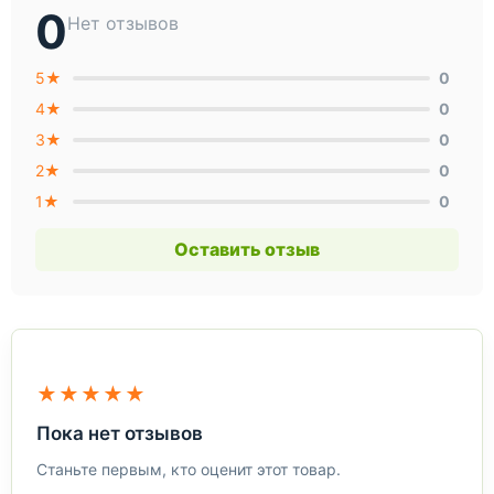
0
Нет отзывов
5★
0
4★
0
3★
0
2★
0
1★
0
Оставить отзыв
★★★★★
Пока нет отзывов
Станьте первым, кто оценит этот товар.