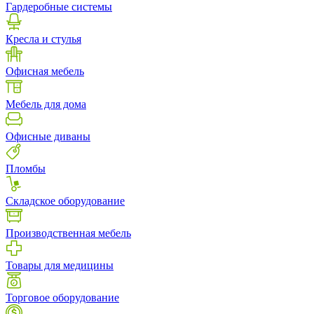
Гардеробные системы
Кресла и стулья
Офисная мебель
Мебель для дома
Офисные диваны
Пломбы
Складское оборудование
Производственная мебель
Товары для медицины
Торговое оборудование