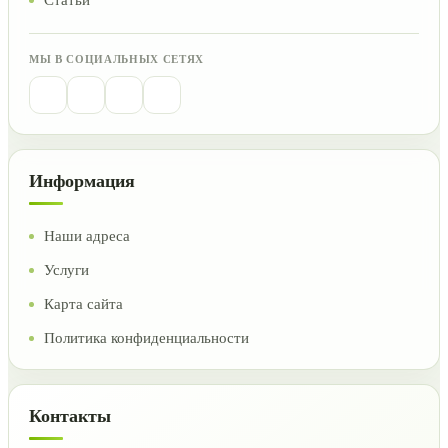
Статьи
МЫ В СОЦИАЛЬНЫХ СЕТЯХ
Информация
Наши адреса
Услуги
Карта сайта
Политика конфиденциальности
Контакты