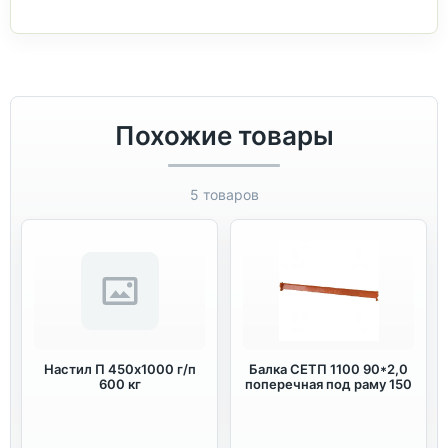
Похожие товары
5 товаров
Настил П 450х1000 г/п
Балка СЕТП 1100 90*2,0
600 кг
поперечная под раму 150