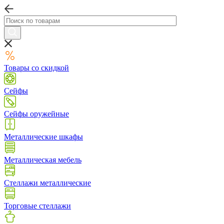
Товары со скидкой
Сейфы
Сейфы оружейные
Металлические шкафы
Металлическая мебель
Стеллажи металлические
Торговые стеллажи