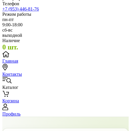
Телефон
+7 (953) 446-81-76
Режим работы
пн-пт
9:00-18:00
сб-вс
выходной
Наличие
0 шт.
Главная
Контакты
Каталог
Корзина
Профиль