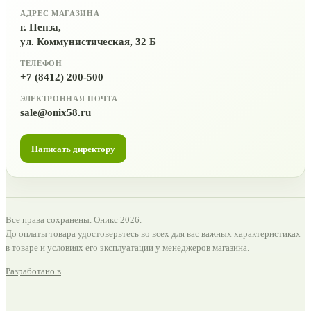
АДРЕС МАГАЗИНА
г. Пенза,
ул. Коммунистическая, 32 Б
ТЕЛЕФОН
+7 (8412) 200-500
ЭЛЕКТРОННАЯ ПОЧТА
sale@onix58.ru
Написать директору
Все права сохранены. Оникс 2026.
До оплаты товара удостоверьтесь во всех для вас важных характеристиках
в товаре и условиях его эксплуатации у менеджеров магазина.
Разработано в